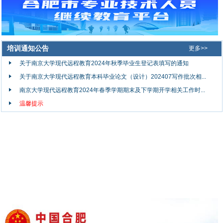
培训通知公告
更多>>
关于南京大学现代远程教育2024年秋季毕业生登记表填写的通知
关于南京大学现代远程教育本科毕业论文（设计）202407写作批次相...
南京大学现代远程教育2024年春季学期期末及下学期开学相关工作时...
温馨提示