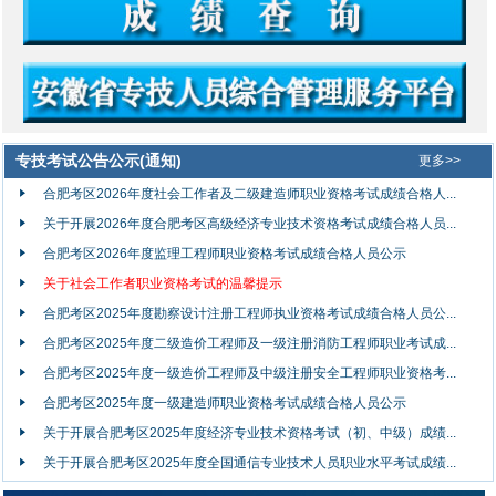
专技考试公告公示(通知)
更多>>
合肥考区2026年度社会工作者及二级建造师职业资格考试成绩合格人...
关于开展2026年度合肥考区高级经济专业技术资格考试成绩合格人员...
合肥考区2026年度监理工程师职业资格考试成绩合格人员公示
关于社会工作者职业资格考试的温馨提示
合肥考区2025年度勘察设计注册工程师执业资格考试成绩合格人员公...
合肥考区2025年度二级造价工程师及一级注册消防工程师职业考试成...
合肥考区2025年度一级造价工程师及中级注册安全工程师职业资格考...
合肥考区2025年度一级建造师职业资格考试成绩合格人员公示
关于开展合肥考区2025年度经济专业技术资格考试（初、中级）成绩...
关于开展合肥考区2025年度全国通信专业技术人员职业水平考试成绩...