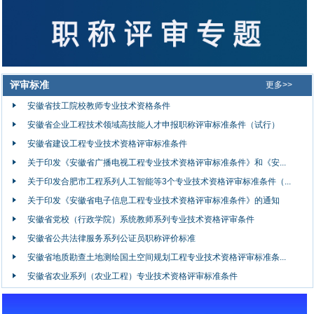
评审标准
更多>>
安徽省技工院校教师专业技术资格条件
安徽省企业工程技术领域高技能人才申报职称评审标准条件（试行）
安徽省建设工程专业技术资格评审标准条件
关于印发《安徽省广播电视工程专业技术资格评审标准条件》和《安...
关于印发合肥市工程系列人工智能等3个专业技术资格评审标准条件（...
关于印发《安徽省电子信息工程专业技术资格评审标准条件》的通知
安徽省党校（行政学院）系统教师系列专业技术资格评审条件
安徽省公共法律服务系列公证员职称评价标准
安徽省地质勘查土地测绘国土空间规划工程专业技术资格评审标准条...
安徽省农业系列（农业工程）专业技术资格评审标准条件