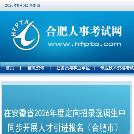
2026年8月6日 星期四
首页
|
信息资讯
|
公务员与事业单位
|
专业技术资格考试