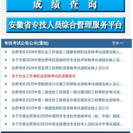
专技考试公告公示(通知)
更多>>
合肥考区2026年度社会工作者及二级建造师职业资格考试成绩合格人...
关于开展2026年度合肥考区高级经济专业技术资格考试成绩合格人员...
合肥考区2026年度监理工程师职业资格考试成绩合格人员公示
关于社会工作者职业资格考试的温馨提示
合肥考区2025年度勘察设计注册工程师执业资格考试成绩合格人员公...
合肥考区2025年度二级造价工程师及一级注册消防工程师职业考试成...
合肥考区2025年度一级造价工程师及中级注册安全工程师职业资格考...
合肥考区2025年度一级建造师职业资格考试成绩合格人员公示
关于开展合肥考区2025年度经济专业技术资格考试（初、中级）成绩...
关于开展合肥考区2025年度全国通信专业技术人员职业水平考试成绩...