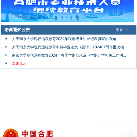
培训通知公告
更多>>
关于南京大学现代远程教育2024年秋季毕业生登记表填写的通知
关于南京大学现代远程教育本科毕业论文（设计）202407写作批次相...
南京大学现代远程教育2024年春季学期期末及下学期开学相关工作时...
温馨提示