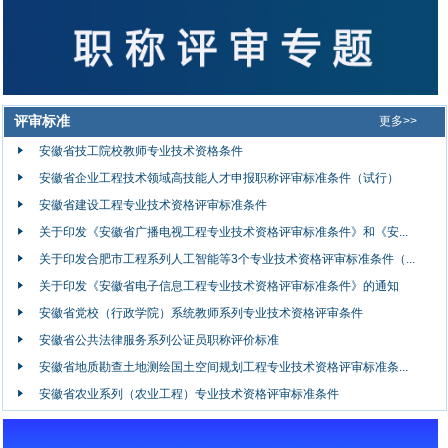
评审标准
更多>>
安徽省技工院校教师专业技术资格条件
安徽省企业工程技术领域高技能人才申报职称评审标准条件（试行）
安徽省建设工程专业技术资格评审标准条件
关于印发《安徽省广播电视工程专业技术资格评审标准条件》和《安...
关于印发合肥市工程系列人工智能等3个专业技术资格评审标准条件（...
关于印发《安徽省电子信息工程专业技术资格评审标准条件》的通知
安徽省党校（行政学院）系统教师系列专业技术资格评审条件
安徽省公共法律服务系列公证员职称评价标准
安徽省地质勘查土地测绘国土空间规划工程专业技术资格评审标准条...
安徽省农业系列（农业工程）专业技术资格评审标准条件