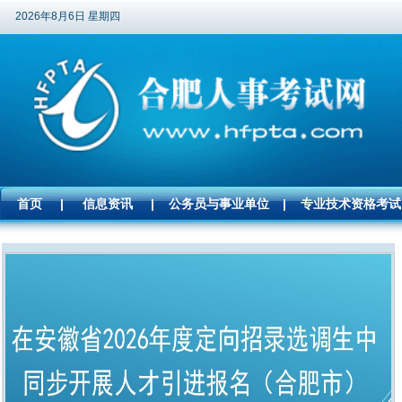
2026年8月6日 星期四
首页
|
信息资讯
|
公务员与事业单位
|
专业技术资格考试