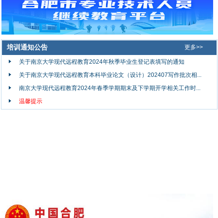
培训通知公告
更多>>
关于南京大学现代远程教育2024年秋季毕业生登记表填写的通知
关于南京大学现代远程教育本科毕业论文（设计）202407写作批次相...
南京大学现代远程教育2024年春季学期期末及下学期开学相关工作时...
温馨提示