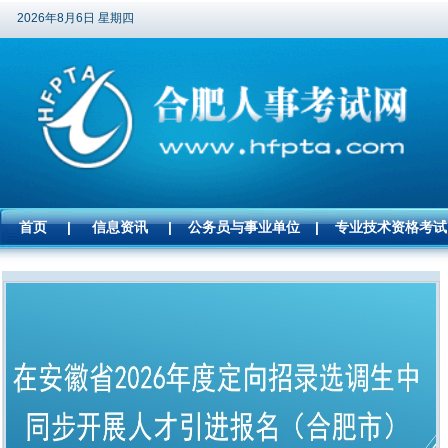
2026年8月6日 星期四
首页
|
信息资讯
|
公务员与事业单位
|
专业技术资格考试