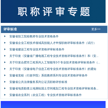
评审标准
更多>>
安徽省技工院校教师专业技术资格条件
安徽省企业工程技术领域高技能人才申报职称评审标准条件（试行）
安徽省建设工程专业技术资格评审标准条件
关于印发《安徽省广播电视工程专业技术资格评审标准条件》和《安...
关于印发合肥市工程系列人工智能等3个专业技术资格评审标准条件（...
关于印发《安徽省电子信息工程专业技术资格评审标准条件》的通知
安徽省党校（行政学院）系统教师系列专业技术资格评审条件
安徽省公共法律服务系列公证员职称评价标准
安徽省地质勘查土地测绘国土空间规划工程专业技术资格评审标准条...
安徽省农业系列（农业工程）专业技术资格评审标准条件