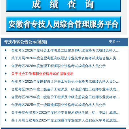
专技考试公告公示(通知)
更多>>
合肥考区2026年度社会工作者及二级建造师职业资格考试成绩合格人...
关于开展2026年度合肥考区高级经济专业技术资格考试成绩合格人员...
合肥考区2026年度监理工程师职业资格考试成绩合格人员公示
关于社会工作者职业资格考试的温馨提示
合肥考区2025年度勘察设计注册工程师执业资格考试成绩合格人员公...
合肥考区2025年度二级造价工程师及一级注册消防工程师职业考试成...
合肥考区2025年度一级造价工程师及中级注册安全工程师职业资格考...
合肥考区2025年度一级建造师职业资格考试成绩合格人员公示
关于开展合肥考区2025年度经济专业技术资格考试（初、中级）成绩...
关于开展合肥考区2025年度全国通信专业技术人员职业水平考试成绩...