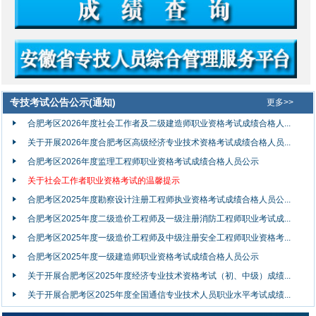
专技考试公告公示(通知)
更多>>
合肥考区2026年度社会工作者及二级建造师职业资格考试成绩合格人...
关于开展2026年度合肥考区高级经济专业技术资格考试成绩合格人员...
合肥考区2026年度监理工程师职业资格考试成绩合格人员公示
关于社会工作者职业资格考试的温馨提示
合肥考区2025年度勘察设计注册工程师执业资格考试成绩合格人员公...
合肥考区2025年度二级造价工程师及一级注册消防工程师职业考试成...
合肥考区2025年度一级造价工程师及中级注册安全工程师职业资格考...
合肥考区2025年度一级建造师职业资格考试成绩合格人员公示
关于开展合肥考区2025年度经济专业技术资格考试（初、中级）成绩...
关于开展合肥考区2025年度全国通信专业技术人员职业水平考试成绩...