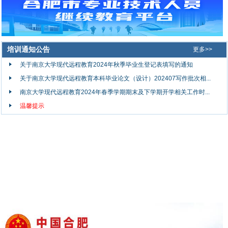
培训通知公告
更多>>
关于南京大学现代远程教育2024年秋季毕业生登记表填写的通知
关于南京大学现代远程教育本科毕业论文（设计）202407写作批次相...
南京大学现代远程教育2024年春季学期期末及下学期开学相关工作时...
温馨提示