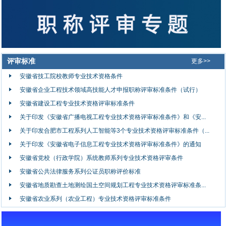
评审标准
更多>>
安徽省技工院校教师专业技术资格条件
安徽省企业工程技术领域高技能人才申报职称评审标准条件（试行）
安徽省建设工程专业技术资格评审标准条件
关于印发《安徽省广播电视工程专业技术资格评审标准条件》和《安...
关于印发合肥市工程系列人工智能等3个专业技术资格评审标准条件（...
关于印发《安徽省电子信息工程专业技术资格评审标准条件》的通知
安徽省党校（行政学院）系统教师系列专业技术资格评审条件
安徽省公共法律服务系列公证员职称评价标准
安徽省地质勘查土地测绘国土空间规划工程专业技术资格评审标准条...
安徽省农业系列（农业工程）专业技术资格评审标准条件