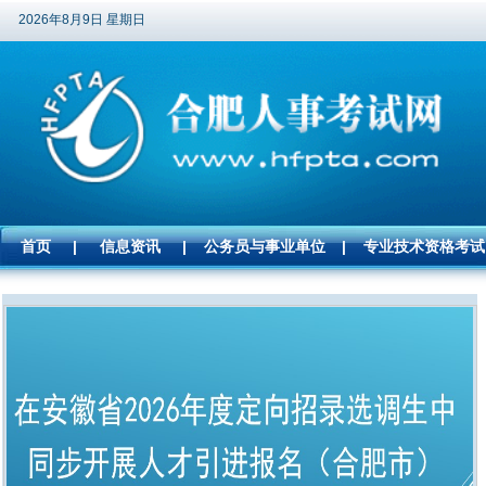
2026年8月9日 星期日
首页
|
信息资讯
|
公务员与事业单位
|
专业技术资格考试