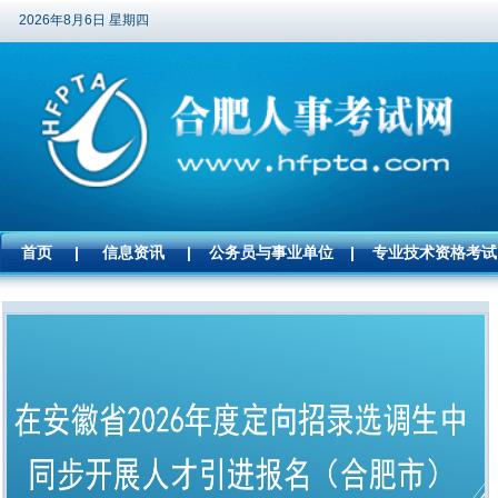
2026年8月6日 星期四
首页
|
信息资讯
|
公务员与事业单位
|
专业技术资格考试