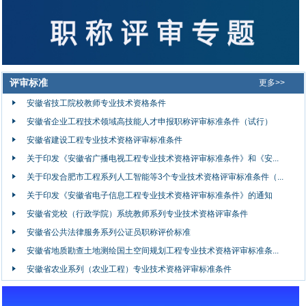
评审标准
更多>>
安徽省技工院校教师专业技术资格条件
安徽省企业工程技术领域高技能人才申报职称评审标准条件（试行）
安徽省建设工程专业技术资格评审标准条件
关于印发《安徽省广播电视工程专业技术资格评审标准条件》和《安...
关于印发合肥市工程系列人工智能等3个专业技术资格评审标准条件（...
关于印发《安徽省电子信息工程专业技术资格评审标准条件》的通知
安徽省党校（行政学院）系统教师系列专业技术资格评审条件
安徽省公共法律服务系列公证员职称评价标准
安徽省地质勘查土地测绘国土空间规划工程专业技术资格评审标准条...
安徽省农业系列（农业工程）专业技术资格评审标准条件