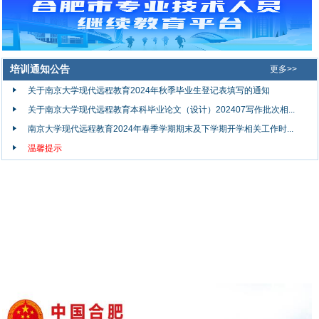
培训通知公告
更多>>
关于南京大学现代远程教育2024年秋季毕业生登记表填写的通知
关于南京大学现代远程教育本科毕业论文（设计）202407写作批次相...
南京大学现代远程教育2024年春季学期期末及下学期开学相关工作时...
温馨提示