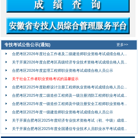
专技考试公告公示(通知)
更多>>
合肥考区2026年度社会工作者及二级建造师职业资格考试成绩合格人...
关于开展2026年度合肥考区高级经济专业技术资格考试成绩合格人员...
合肥考区2026年度监理工程师职业资格考试成绩合格人员公示
关于社会工作者职业资格考试的温馨提示
合肥考区2025年度勘察设计注册工程师执业资格考试成绩合格人员公...
合肥考区2025年度二级造价工程师及一级注册消防工程师职业考试成...
合肥考区2025年度一级造价工程师及中级注册安全工程师职业资格考...
合肥考区2025年度一级建造师职业资格考试成绩合格人员公示
关于开展合肥考区2025年度经济专业技术资格考试（初、中级）成绩...
关于开展合肥考区2025年度全国通信专业技术人员职业水平考试成绩...