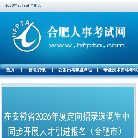
2026年8月8日 星期六
首页
|
信息资讯
|
公务员与事业单位
|
专业技术资格考试