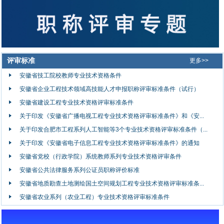
评审标准
更多>>
安徽省技工院校教师专业技术资格条件
安徽省企业工程技术领域高技能人才申报职称评审标准条件（试行）
安徽省建设工程专业技术资格评审标准条件
关于印发《安徽省广播电视工程专业技术资格评审标准条件》和《安...
关于印发合肥市工程系列人工智能等3个专业技术资格评审标准条件（...
关于印发《安徽省电子信息工程专业技术资格评审标准条件》的通知
安徽省党校（行政学院）系统教师系列专业技术资格评审条件
安徽省公共法律服务系列公证员职称评价标准
安徽省地质勘查土地测绘国土空间规划工程专业技术资格评审标准条...
安徽省农业系列（农业工程）专业技术资格评审标准条件