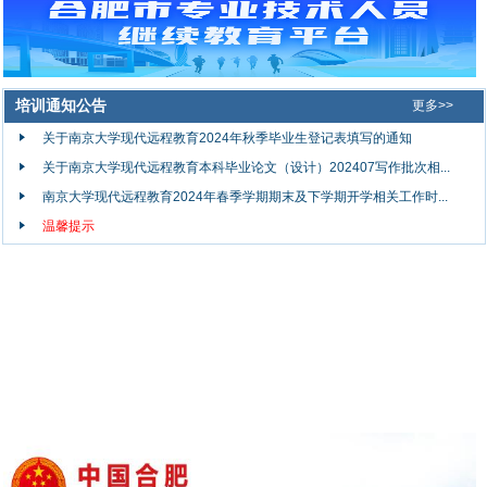
培训通知公告
更多>>
关于南京大学现代远程教育2024年秋季毕业生登记表填写的通知
关于南京大学现代远程教育本科毕业论文（设计）202407写作批次相...
南京大学现代远程教育2024年春季学期期末及下学期开学相关工作时...
温馨提示