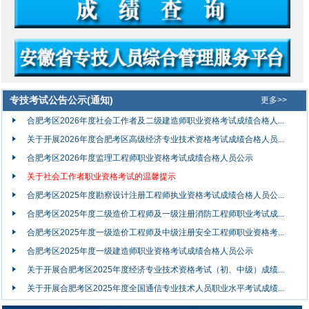
专技考试公告公示(通知)
更多>>
合肥考区2026年度社会工作者及二级建造师职业资格考试成绩合格人...
关于开展2026年度合肥考区高级经济专业技术资格考试成绩合格人员...
合肥考区2026年度监理工程师职业资格考试成绩合格人员公示
关于社会工作者职业资格考试的温馨提示
合肥考区2025年度勘察设计注册工程师执业资格考试成绩合格人员公...
合肥考区2025年度二级造价工程师及一级注册消防工程师职业考试成...
合肥考区2025年度一级造价工程师及中级注册安全工程师职业资格考...
合肥考区2025年度一级建造师职业资格考试成绩合格人员公示
关于开展合肥考区2025年度经济专业技术资格考试（初、中级）成绩...
关于开展合肥考区2025年度全国通信专业技术人员职业水平考试成绩...