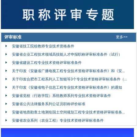
评审标准
更多>>
安徽省技工院校教师专业技术资格条件
安徽省企业工程技术领域高技能人才申报职称评审标准条件（试行）
安徽省建设工程专业技术资格评审标准条件
关于印发《安徽省广播电视工程专业技术资格评审标准条件》和《安...
关于印发合肥市工程系列人工智能等3个专业技术资格评审标准条件（...
关于印发《安徽省电子信息工程专业技术资格评审标准条件》的通知
安徽省党校（行政学院）系统教师系列专业技术资格评审条件
安徽省公共法律服务系列公证员职称评价标准
安徽省地质勘查土地测绘国土空间规划工程专业技术资格评审标准条...
安徽省农业系列（农业工程）专业技术资格评审标准条件