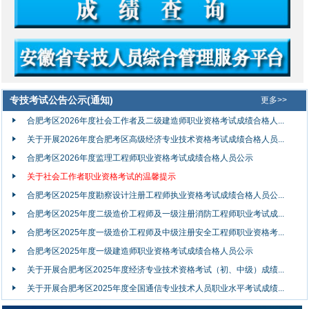
专技考试公告公示(通知)
更多>>
合肥考区2026年度社会工作者及二级建造师职业资格考试成绩合格人...
关于开展2026年度合肥考区高级经济专业技术资格考试成绩合格人员...
合肥考区2026年度监理工程师职业资格考试成绩合格人员公示
关于社会工作者职业资格考试的温馨提示
合肥考区2025年度勘察设计注册工程师执业资格考试成绩合格人员公...
合肥考区2025年度二级造价工程师及一级注册消防工程师职业考试成...
合肥考区2025年度一级造价工程师及中级注册安全工程师职业资格考...
合肥考区2025年度一级建造师职业资格考试成绩合格人员公示
关于开展合肥考区2025年度经济专业技术资格考试（初、中级）成绩...
关于开展合肥考区2025年度全国通信专业技术人员职业水平考试成绩...