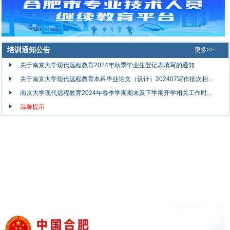
培训通知公告
更多>>
关于南京大学现代远程教育2024年秋季毕业生登记表填写的通知
关于南京大学现代远程教育本科毕业论文（设计）202407写作批次相...
南京大学现代远程教育2024年春季学期期末及下学期开学相关工作时...
温馨提示