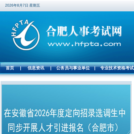
2026年8月7日 星期五
首页
|
信息资讯
|
公务员与事业单位
|
专业技术资格考试