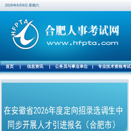
2026年8月8日 星期六
首页
|
信息资讯
|
公务员与事业单位
|
专业技术资格考试