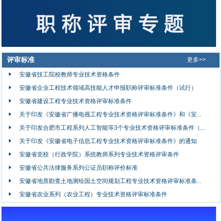
评审标准
更多>>
安徽省技工院校教师专业技术资格条件
安徽省企业工程技术领域高技能人才申报职称评审标准条件（试行）
安徽省建设工程专业技术资格评审标准条件
关于印发《安徽省广播电视工程专业技术资格评审标准条件》和《安...
关于印发合肥市工程系列人工智能等3个专业技术资格评审标准条件（...
关于印发《安徽省电子信息工程专业技术资格评审标准条件》的通知
安徽省党校（行政学院）系统教师系列专业技术资格评审条件
安徽省公共法律服务系列公证员职称评价标准
安徽省地质勘查土地测绘国土空间规划工程专业技术资格评审标准条...
安徽省农业系列（农业工程）专业技术资格评审标准条件