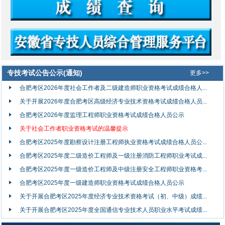
专技考试公告公示(通知)
更多>>
合肥考区2026年度社会工作者及二级建造师职业资格考试成绩合格人...
关于开展2026年度合肥考区高级经济专业技术资格考试成绩合格人员...
合肥考区2026年度监理工程师职业资格考试成绩合格人员公示
关于社会工作者职业资格考试的温馨提示
合肥考区2025年度勘察设计注册工程师执业资格考试成绩合格人员公...
合肥考区2025年度二级造价工程师及一级注册消防工程师职业考试成...
合肥考区2025年度一级造价工程师及中级注册安全工程师职业资格考...
合肥考区2025年度一级建造师职业资格考试成绩合格人员公示
关于开展合肥考区2025年度经济专业技术资格考试（初、中级）成绩...
关于开展合肥考区2025年度全国通信专业技术人员职业水平考试成绩...