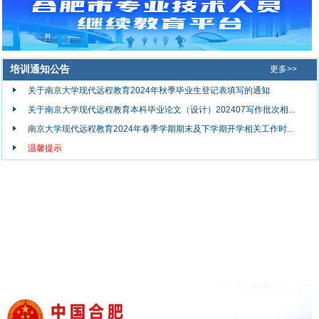
培训通知公告
更多>>
关于南京大学现代远程教育2024年秋季毕业生登记表填写的通知
关于南京大学现代远程教育本科毕业论文（设计）202407写作批次相...
南京大学现代远程教育2024年春季学期期末及下学期开学相关工作时...
温馨提示