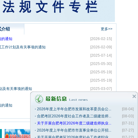
试介绍
更多>>
项的通知
[2026-02-15]
试工作计划及有关事项的通知
[2026-02-09]
[2025-07-14]
[2025-05-30]
[2025-05-19]
[2025-05-19]
计划及有关事项的通知
[2025-03-07]
[2025-01-13]
项的通知
[2024-01-18]
·
2026年度上半年合肥市发展和改革委员会公...
[08-04]
[2023-11-28]
·
合肥考区2026年度社会工作者及二级建造师...
[08-03]
·
关于开展合肥考区2026年度二级建造师执业...
[07-31]
·
2026年度上半年合肥市市直事业单位公开招...
[07-27]
·
关于开展合肥考区2026年度社会工作者职业...
[07-27]