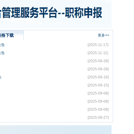
表格下载
更多>>
公告
[2025-11-17]
公告
[2025-11-11]
[2025-09-28]
[2025-09-28]
知
[2025-09-16]
[2025-09-15]
[2025-09-08]
[2025-09-08]
[2025-09-08]
[2025-08-27]