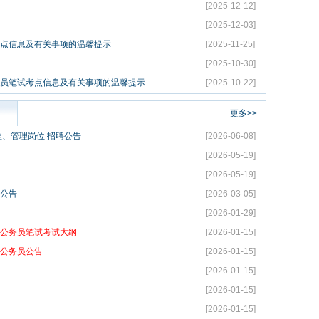
[2025-12-12]
[2025-12-03]
考点信息及有关事项的温馨提示
[2025-11-25]
[2025-10-30]
人员笔试考点信息及有关事项的温馨提示
[2025-10-22]
更多>>
理、管理岗位 招聘公告
[2026-06-08]
[2026-05-19]
[2026-05-19]
员公告
[2026-03-05]
[2026-01-29]
关公务员笔试考试大纲
[2026-01-15]
关公务员公告
[2026-01-15]
[2026-01-15]
[2026-01-15]
[2026-01-15]