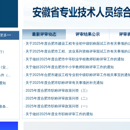
最新评审动态
评审结果公示
评审
更多>>
·
关于2025年度合肥市建设工程专业初中级职称面试工作有关事项的
·
关于2025年度合肥市工程、农业系列资格评审面试工作有关事项的
行）
·
关于做好2025年度合肥市中等职业学校教师职称评审工作的通知
·
关于做好2025年度合肥市中小学教师职称评审工作的通知
...
·
关于2025年合肥市建设工程专业初中级职称评审工作相关事宜的通
（...
·
关于2025年度合肥市职称评审有关事项的补充通知
通知
·
2025年度合肥市职称评审政策问答（三）
·
2025年度合肥市职称评审政策问答（二）
·
2025年度合肥市职称评审政策问答（一）
...
·
关于做好2025年度全市职称评审工作的通知