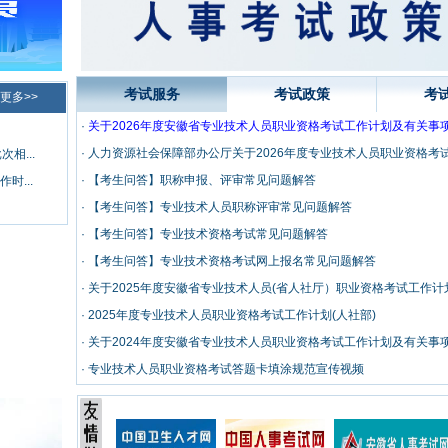
考试服务
考试政策
考
更多>>
·
关于2026年度安徽省专业技术人员职业资格考试工作计划及有关事
·
人力资源社会保障部办公厅关于2026年度专业技术人员职业资格考
相...
·
【考生问答】职称申报、评审常见问题解答
时...
·
【考生问答】专业技术人员职称评审常见问题解答
·
【考生问答】专业技术资格考试常见问题解答
·
【考生问答】专业技术资格考试网上报名常见问题解答
·
关于2025年度安徽省专业技术人员(省人社厅）职业资格考试工作
·
2025年度专业技术人员职业资格考试工作计划(人社部)
·
关于2024年度安徽省专业技术人员职业资格考试工作计划及有关事
·
专业技术人员职业资格考试答题卡填涂规范宣传视频