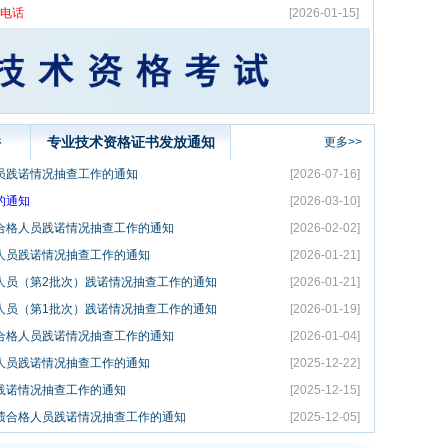
询电话
[2026-01-15]
件
专业技术资格证书发放通知
更多>>
员践诺情况抽查工作的通知
[2026-07-16]
的通知
[2026-03-10]
绩合格人员践诺情况抽查工作的通知
[2026-02-02]
人员践诺情况抽查工作的通知
[2026-01-21]
人员（第2批次）践诺情况抽查工作的通知
[2026-01-21]
人员（第1批次）践诺情况抽查工作的通知
[2026-01-19]
绩合格人员践诺情况抽查工作的通知
[2026-01-04]
人员践诺情况抽查工作的通知
[2025-12-22]
践诺情况抽查工作的通知
[2025-12-15]
成绩合格人员践诺情况抽查工作的通知
[2025-12-05]