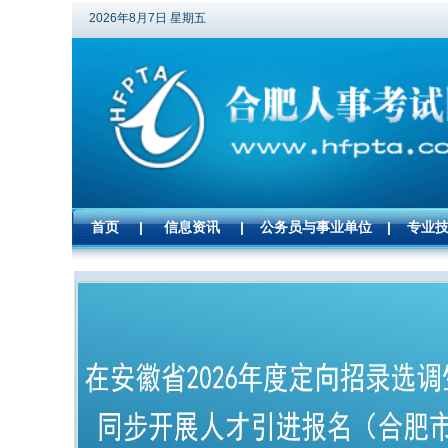
2026年8月7日 星期五
首页
|
信息资讯
|
公务员与事业单位
|
专业