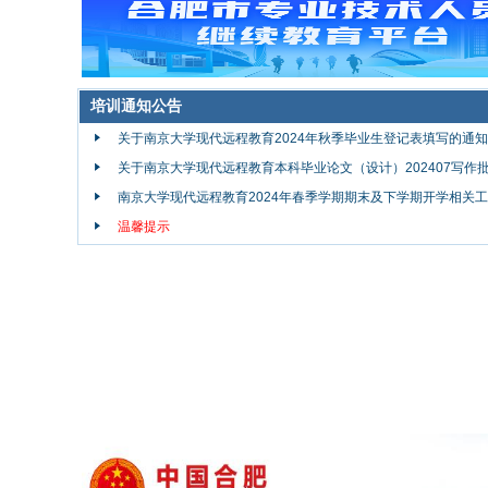
培训通知公告
关于南京大学现代远程教育2024年秋季毕业生登记表填写的通知
关于南京大学现代远程教育本科毕业论文（设计）202407写作批次
南京大学现代远程教育2024年春季学期期末及下学期开学相关工作
温馨提示