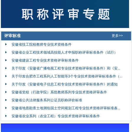
评审标准
更多>>
安徽省技工院校教师专业技术资格条件
安徽省企业工程技术领域高技能人才申报职称评审标准条件（试行）
安徽省建设工程专业技术资格评审标准条件
关于印发《安徽省广播电视工程专业技术资格评审标准条件》和《安...
关于印发合肥市工程系列人工智能等3个专业技术资格评审标准条件（...
关于印发《安徽省电子信息工程专业技术资格评审标准条件》的通知
安徽省党校（行政学院）系统教师系列专业技术资格评审条件
安徽省公共法律服务系列公证员职称评价标准
安徽省地质勘查土地测绘国土空间规划工程专业技术资格评审标准条...
安徽省农业系列（农业工程）专业技术资格评审标准条件