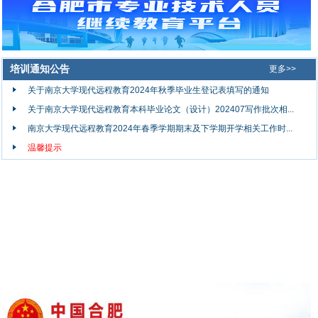
培训通知公告
更多>>
关于南京大学现代远程教育2024年秋季毕业生登记表填写的通知
关于南京大学现代远程教育本科毕业论文（设计）202407写作批次相...
南京大学现代远程教育2024年春季学期期末及下学期开学相关工作时...
温馨提示