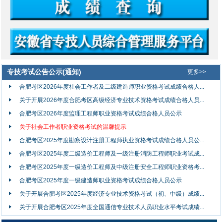
专技考试公告公示(通知)
更多>>
合肥考区2026年度社会工作者及二级建造师职业资格考试成绩合格人...
关于开展2026年度合肥考区高级经济专业技术资格考试成绩合格人员...
合肥考区2026年度监理工程师职业资格考试成绩合格人员公示
关于社会工作者职业资格考试的温馨提示
合肥考区2025年度勘察设计注册工程师执业资格考试成绩合格人员公...
合肥考区2025年度二级造价工程师及一级注册消防工程师职业考试成...
合肥考区2025年度一级造价工程师及中级注册安全工程师职业资格考...
合肥考区2025年度一级建造师职业资格考试成绩合格人员公示
关于开展合肥考区2025年度经济专业技术资格考试（初、中级）成绩...
关于开展合肥考区2025年度全国通信专业技术人员职业水平考试成绩...