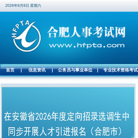
2026年8月8日 星期六
首页
|
信息资讯
|
公务员与事业单位
|
专业技术资格考试