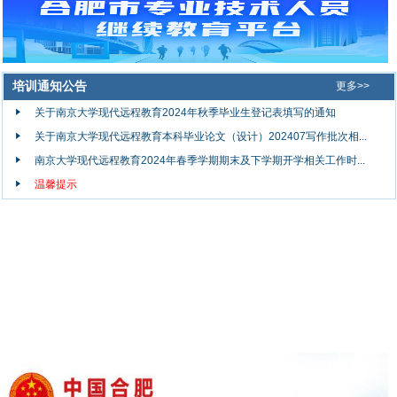
培训通知公告
更多>>
关于南京大学现代远程教育2024年秋季毕业生登记表填写的通知
关于南京大学现代远程教育本科毕业论文（设计）202407写作批次相...
南京大学现代远程教育2024年春季学期期末及下学期开学相关工作时...
温馨提示