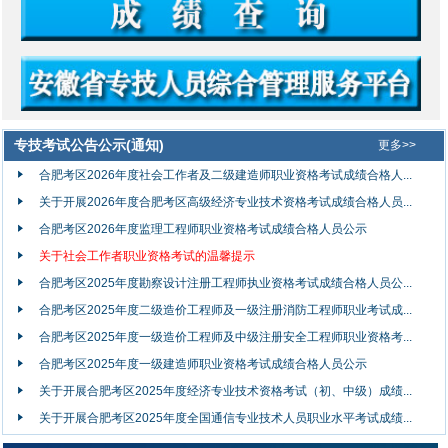
专技考试公告公示(通知)
更多>>
合肥考区2026年度社会工作者及二级建造师职业资格考试成绩合格人...
关于开展2026年度合肥考区高级经济专业技术资格考试成绩合格人员...
合肥考区2026年度监理工程师职业资格考试成绩合格人员公示
关于社会工作者职业资格考试的温馨提示
合肥考区2025年度勘察设计注册工程师执业资格考试成绩合格人员公...
合肥考区2025年度二级造价工程师及一级注册消防工程师职业考试成...
合肥考区2025年度一级造价工程师及中级注册安全工程师职业资格考...
合肥考区2025年度一级建造师职业资格考试成绩合格人员公示
关于开展合肥考区2025年度经济专业技术资格考试（初、中级）成绩...
关于开展合肥考区2025年度全国通信专业技术人员职业水平考试成绩...