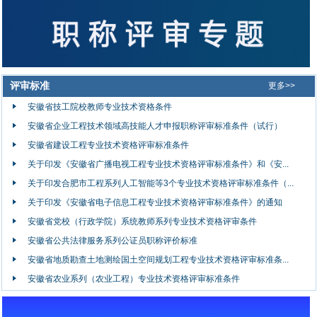
评审标准
更多>>
安徽省技工院校教师专业技术资格条件
安徽省企业工程技术领域高技能人才申报职称评审标准条件（试行）
安徽省建设工程专业技术资格评审标准条件
关于印发《安徽省广播电视工程专业技术资格评审标准条件》和《安...
关于印发合肥市工程系列人工智能等3个专业技术资格评审标准条件（...
关于印发《安徽省电子信息工程专业技术资格评审标准条件》的通知
安徽省党校（行政学院）系统教师系列专业技术资格评审条件
安徽省公共法律服务系列公证员职称评价标准
安徽省地质勘查土地测绘国土空间规划工程专业技术资格评审标准条...
安徽省农业系列（农业工程）专业技术资格评审标准条件