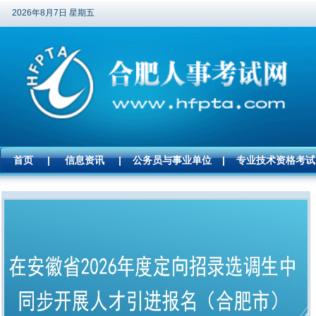
2026年8月7日 星期五
首页
|
信息资讯
|
公务员与事业单位
|
专业技术资格考试