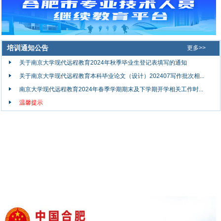
培训通知公告
更多>>
关于南京大学现代远程教育2024年秋季毕业生登记表填写的通知
关于南京大学现代远程教育本科毕业论文（设计）202407写作批次相...
南京大学现代远程教育2024年春季学期期末及下学期开学相关工作时...
温馨提示