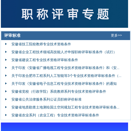
评审标准
更多>>
安徽省技工院校教师专业技术资格条件
安徽省企业工程技术领域高技能人才申报职称评审标准条件（试行）
安徽省建设工程专业技术资格评审标准条件
关于印发《安徽省广播电视工程专业技术资格评审标准条件》和《安...
关于印发合肥市工程系列人工智能等3个专业技术资格评审标准条件（...
关于印发《安徽省电子信息工程专业技术资格评审标准条件》的通知
安徽省党校（行政学院）系统教师系列专业技术资格评审条件
安徽省公共法律服务系列公证员职称评价标准
安徽省地质勘查土地测绘国土空间规划工程专业技术资格评审标准条...
安徽省农业系列（农业工程）专业技术资格评审标准条件