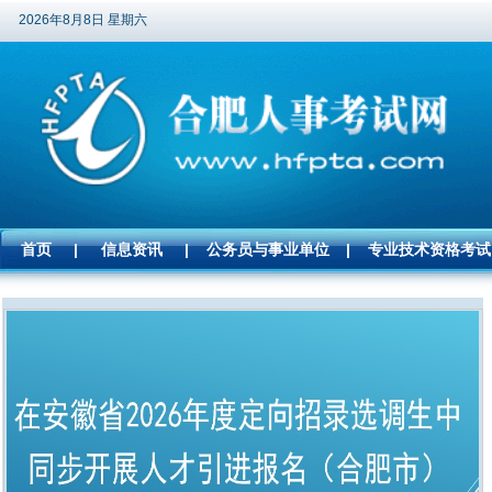
2026年8月8日 星期六
首页
|
信息资讯
|
公务员与事业单位
|
专业技术资格考试