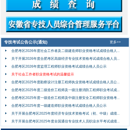
专技考试公告公示(通知)
更多>>
合肥考区2026年度社会工作者及二级建造师职业资格考试成绩合格人...
关于开展2026年度合肥考区高级经济专业技术资格考试成绩合格人员...
合肥考区2026年度监理工程师职业资格考试成绩合格人员公示
关于社会工作者职业资格考试的温馨提示
合肥考区2025年度勘察设计注册工程师执业资格考试成绩合格人员公...
合肥考区2025年度二级造价工程师及一级注册消防工程师职业考试成...
合肥考区2025年度一级造价工程师及中级注册安全工程师职业资格考...
合肥考区2025年度一级建造师职业资格考试成绩合格人员公示
关于开展合肥考区2025年度经济专业技术资格考试（初、中级）成绩...
关于开展合肥考区2025年度全国通信专业技术人员职业水平考试成绩...