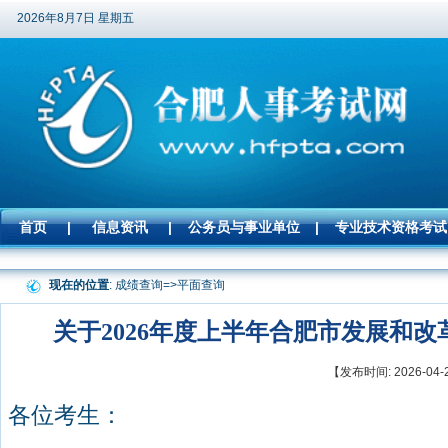
2026年8月7日 星期五
首页
|
信息资讯
|
公务员与事业单位
|
专业技术资格考试
现在的位置
: 成绩查询=>
平面查询
关于2026年度上半年合肥市发展和
【发布时间: 2026-
各位考生：