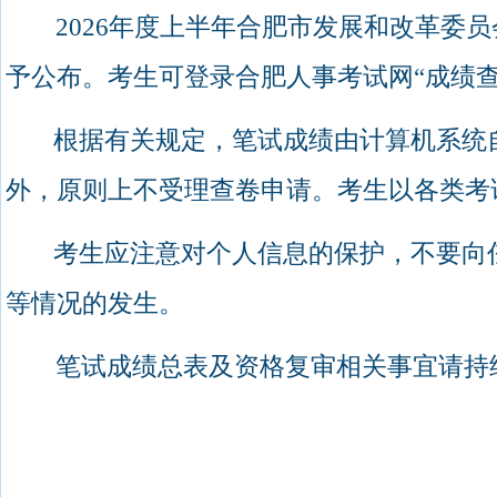
2026
年度上半年合肥市发展和改革委员
予公布。考生可登录合肥人事考试网“成绩
根据有关规定，笔试成绩由计算机系统
外，原则上不受理查卷申请。考生以各类考
考生应注意对个人信息的保护，不要向
等情况的发生。
笔试成绩总表及资格复审相关事宜请持