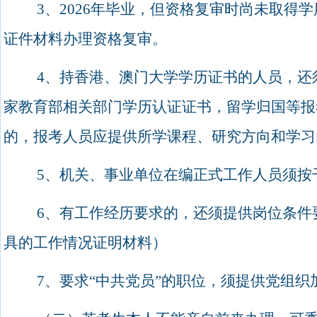
3
、
2026
年毕业，但资格复审时尚未取得学
证件材料办理资格复审。
4
、持香港、澳门大学学历证书的人员，还
家教育部相关部门学历认证证书，留学归国等报
的，报考人员应提供所学课程、研究方向和学习
5
、机关、事业单位在编正式工作人员须按
6、
有工作经历要求的，还须提供岗位条件
具的工作情况证明材料）
7
、要求“中共党员”的职位，须提供党组