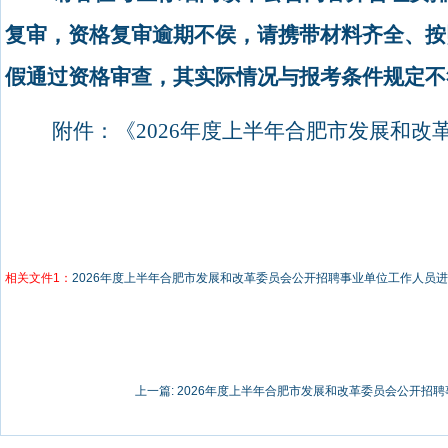
复审，资格复审逾期不侯，请携带材料齐全、按
假通过资格审查，其实际情况与报考条件规定不
附件：《
2026
年度上半年合肥市发展和改
相关文件1：
2026年度上半年合肥市发展和改革委员会公开招聘事业单位工作人员
上一篇:
2026年度上半年合肥市发展和改革委员会公开招聘事