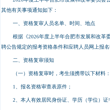
其他有关事项通知如下：
一、资格复审人员名单、时间、地点
根据《
2026
年度上半年合肥市发展和改革
聘公告规定的报考资格条件和应聘人员网上报名
二、资格复审须知
（一）资格复审时，考生须携带以下材料
1
、报名资格审查表原件；
2
、本人有效居民身份证、学历（学位）证