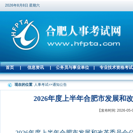
2026年8月8日 星期六
首页
|
信息资讯
|
公务员与事业单位
|
专业技术资格考试
现在的位置
: 人事考试=>
通知公告
2026年度上半年合肥市发展
【发布时间: 2026-
2026
年度上半年合肥市发展和改革委员会