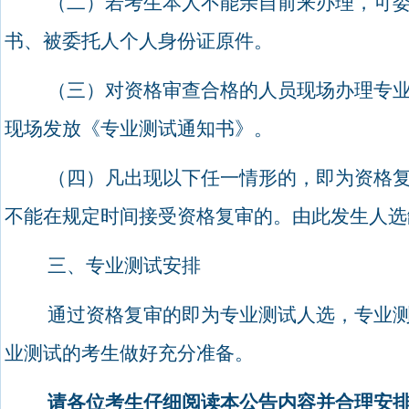
（二）
若考生本人不能亲自前来办理，可
书、被委托人个人身份证原件。
（三）对资格审查合格的人员现场办理专
现场发放《专业测试通知书》。
（四）凡出现以下任一情形的，即为资格
不能在规定时间接受资格复审的。由此发生人选
三、专业测试安排
通过资格复审的即为专业测试人选，专业
业测试的考生做好充分准备。
请各位考生仔细阅读本公告内容并合理安