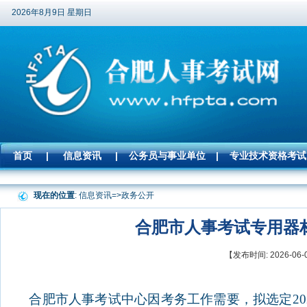
2026年8月9日 星期日
首页
|
信息资讯
|
公务员与事业单位
|
专业技术资格考试
现在的位置
: 信息资讯=>
政务公开
合肥市人事考试专用器
【发布时间: 2026-
合肥市人事考试中心因考务工作需要，拟选定
20