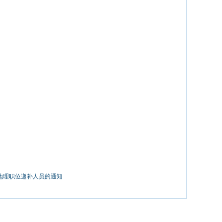
中地理职位递补人员的通知