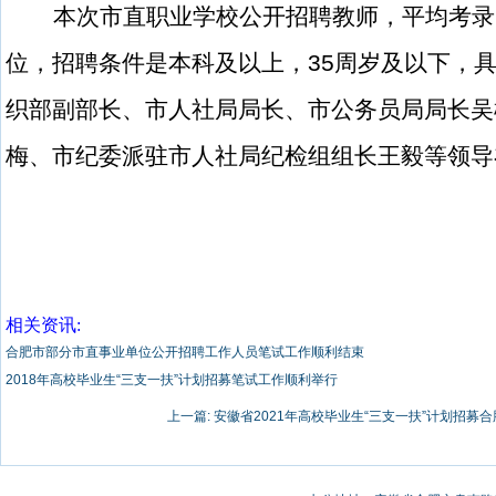
本次市直职业学校公开招聘教师，平均考录
位，招聘条件是本科及以上，
35
周岁及以下，
织部副部长、市人社局局长、市公务员局局长吴
梅、市纪委派驻市人社局纪检组组长王毅等领导
相关资讯:
合肥市部分市直事业单位公开招聘工作人员笔试工作顺利结束
2018年高校毕业生“三支一扶”计划招募笔试工作顺利举行
上一篇:
安徽省2021年高校毕业生“三支一扶”计划招募合