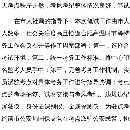
天考点秩序井然，考风考纪整体情况良好，笔试
在市人社局的指导下，本次笔试工作由市人
人数多、社会关注度高且恰逢合肥高温时节等特
务工作会议召开等作了周密部署：第一，选择合
考试环境；第二，统一考务工作标准。将中心印
名监考人员手中；第三，完善考务工作机制。实
员派驻考点对具体考务工作进行指导协调；考点
点的考场抽签、试卷交接与考风考纪、违规违纪
屏蔽仪、身份证识别仪、金属探测仪，为驻点考
约请市公安局国保支队在考点派驻公安民警，协