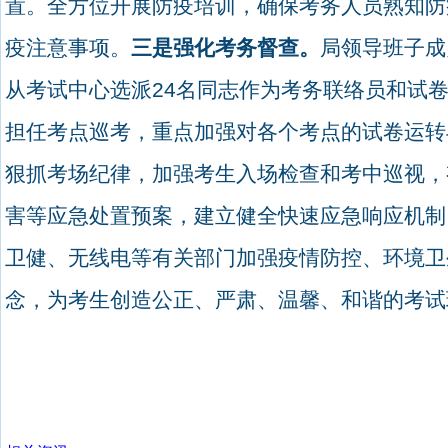
置。全方位开展防疫培训，确保考务人员熟知防
疫注意事项。
三是强化考务督查。
局领导班子成
从考试中心选派
24
名同志作为考务联络员和试
担任考点巡考，重点加强对各个考点的试卷运转
狠抓考场纪律，加强考生入场检查和考中巡视，
害等应急处置预案，建立健全快速应急响应机制
卫健、无线电等有关部门加强疫情防控、环境卫
念，为考生创造公正、严肃、温馨、和谐的考试