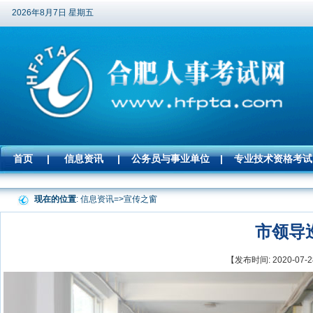
2026年8月7日 星期五
首页
|
信息资讯
|
公务员与事业单位
|
专业技术资格考试
现在的位置
: 信息资讯=>
宣传之窗
市领导
【发布时间: 2020-0