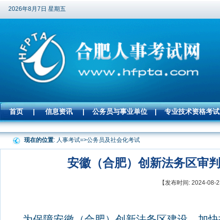
2026年8月7日 星期五
首页
|
信息资讯
|
公务员与事业单位
|
专业技术资格考试
现在的位置
: 人事考试=>
公务员及社会化考试
安徽（合肥）创新法务区审
【发布时间: 2024-0
为保障安徽（合肥）创新法务区建设，加快