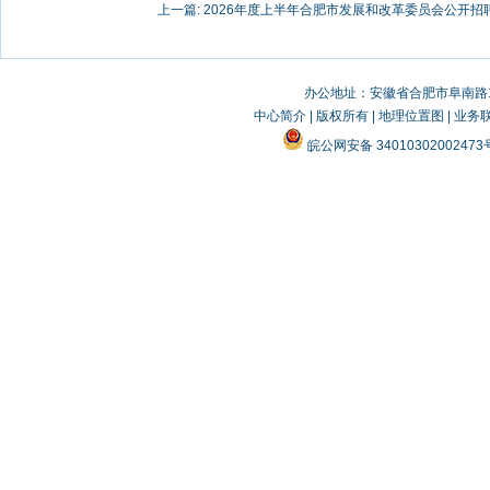
上一篇:
2026年度上半年合肥市发展和改革委员会公开
办公地址：安徽省合肥市阜南路19
中心简介
|
版权所有
|
地理位置图
|
业务
皖公网安备 3401030200247