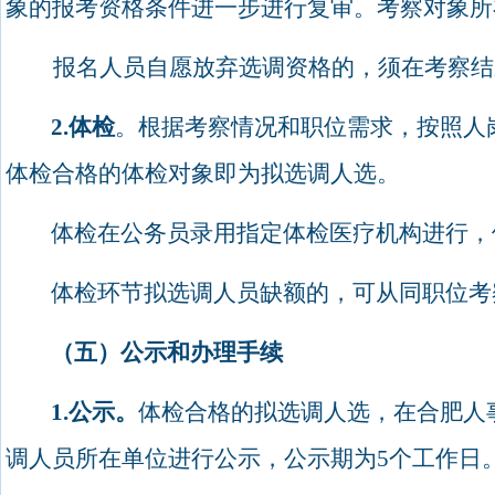
象的报考资格条件进一步进行复审。考察对象所
报名人员自愿放弃选调资格的，须在考察结
2.
体检
。根据考察情况和职位需求，按照人
体检合格的体检对象即为拟选调人选。
体检在公务员录用指定体检医疗机构进行，
体检环节拟选调人员缺额的，可从同职位考
（五）公示和办理手续
1.
公示。
体检合格的拟选调人选，在合肥人
调人员所在单位进行公示，公示期为
5
个工作日