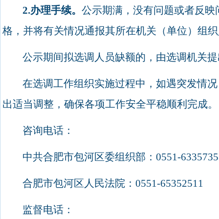
2.
办理手续。
公示期满，没有问题或者反映
格，并将有关情况通报其所在机关（单位）组织
公示期间拟选调人员缺额的，由选调机关提
在选调工作组织实施过程中，如遇突发情况
出适当调整，确保各项工作安全平稳顺利完成。
咨询电话：
中共合肥市包河区委组织部：
0551-6335735
合肥市包河区人民法院：
0551-65352511
监督电话：