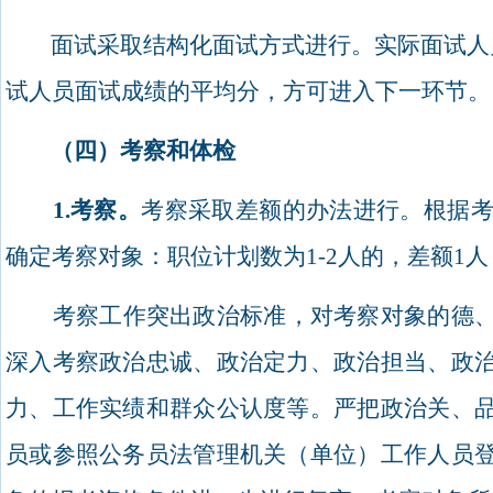
面试采取结构化面试方式进行。实际面试人
试人员面试成绩的平均分，方可进入下一环节。
（四）考察和体检
1.
考察。
考察采取差额的办法进行。
根据
确定考察对象：职位计划数为
1-2
人的，差额
1
人
考察工作突出政治标准，对考察对象的德
深入考察政治忠诚、政治定力、政治担当、政
力、工作实绩和群众公认度等。严把政治关、
员或参照公务员法管理机关（单位）工作人员