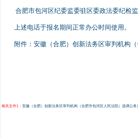
合肥市包河区纪委监委驻区委政法委纪检
上述电话于报名期间正常办公时间使用。
附件：安徽（合肥）创新法务区审判机构（
相关文件1：
安徽（合肥）创新法务区审判机构（合肥市包河区人民法院）选调公务