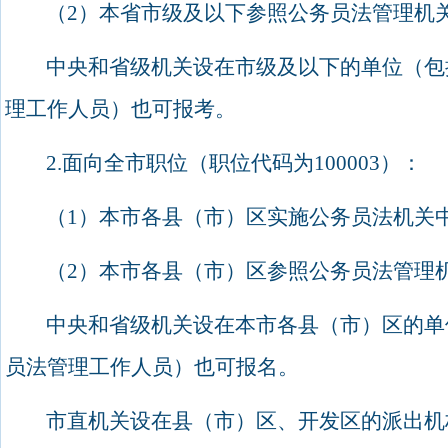
（
2
）本省市级及以下参照公务员法管理机
中央和省级机关设在市级及以下的单位（包
理工作人员）也可报考。
2.
面向全市职位（职位代码为
100003
）：
（
1
）本市各县（市）区实施公务员法机关
（
2
）本市各县（市）区参照公务员法管理
中央和省级机关设在本市各县（市）区的单
员法管理工作人员）也可报名。
市直机关设在县（市）区、开发区的派出机