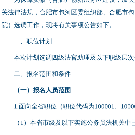
关法律法规，合肥市包河区委组织部、合肥市包
院）选调工作，现将有关事项公告如下。
一、职位计划
本次计划选调四级法官助理及以下职级层次
二、报名范围和条件
（一）报名人员范围
1.
面向全省职位（职位代码为
100001
、
1000
（
1
）本省市级及以下实施公务员法机关中