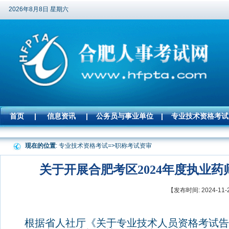
2026年8月8日 星期六
首页
|
信息资讯
|
公务员与事业单位
|
专业技术资格考试
现在的位置
: 专业技术资格考试=>
职称考试资审
关于开展合肥考区2024年度执业
【发布时间: 2024-
根据省人社厅《关于专业技术人员资格考试告