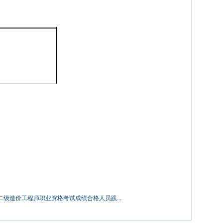
二级造价工程师职业资格考试成绩合格人员践...