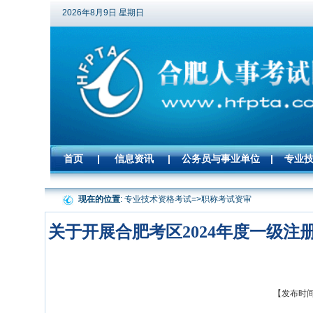
2026年8月9日 星期日
首页
|
信息资讯
|
公务员与事业单位
|
专业
现在的位置
: 专业技术资格考试=>
职称考试资审
关于开展合肥考区2024年度一级
【发布时间: