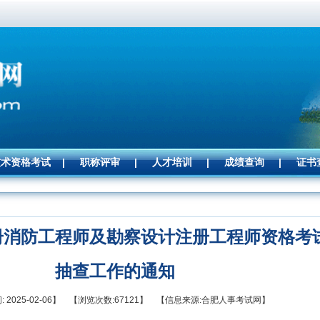
技术资格考试
|
职称评审
|
人才培训
|
成绩查询
|
证书
注册消防工程师及勘察设计注册工程师资格考
抽查工作的通知
 2025-02-06】 【浏览次数:67121】 【信息来源:合肥人事考试网】