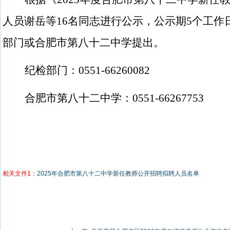
人员谢岳等
16
名同志进行公示，公示期
5
个工作
部门或合肥市第八十二中学提出。
纪检部门：
0551-66260082
合肥市第八十二中学：
0551-66267753
相关文件1：
2025年合肥市第八十二中学新任教师公开招聘拟聘人员名单