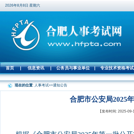
2026年8月8日 星期六
首页
|
信息资讯
|
公务员与事业单位
|
专业技术资格考试
现在的位置
: 人事考试=>
通知公告
合肥市公安局202
【发布时间: 2025-