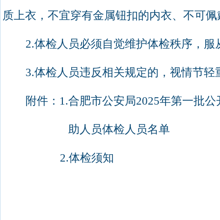
质上衣，不宜穿有金属钮扣的内衣、不可佩
2.
体检人员必须自觉维护体检秩序，服
3.
体检人员违反相关规定的，视情节轻
附件：
1.
合肥市公安局
2025
年第一批公
助人员体检人员名单
2.
体检须知