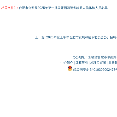
相关文件1：
合肥市公安局2025年第一批公开招聘警务辅助人员体检人员名单
上一篇:
2026年度上半年合肥市发展和改革委员会公开招聘事
办公地址：安徽省合肥市阜南路19
中心简介
|
版权所有
|
地理位置图
|
业务
皖公网安备 3401030200247