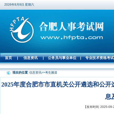
2026年8月8日 星期六
首页
|
信息资讯
|
公务员与事业单位
|
专业技术资格考试
现在的位置
: 信息资讯=>
考生频道
2025年度合肥市市直机关公开遴选和公
息
【发布时间: 2025-