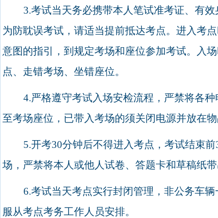
3.
考试当天务必携带本人笔试准考证、有效
为防耽误考试，请适当提前抵达考点。进入考点
意图的指引，到规定考场和座位参加考试。入场
点、走错考场、坐错座位。
4.
严格遵守考试入场安检流程，严禁将各种
至考场座位，已带入考场的须关闭电源并放在物
5.
开考
30
分钟后不得进入考点，考试结束前
场，严禁将本人或他人试卷、答题卡和草稿纸带
6.
考试当天考点实行封闭管理，非公务车辆
服从考点考务工作人员安排。