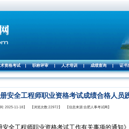
技术资格考试
|
职称评审
|
人才培训
|
成绩查询
|
证书
级注册安全工程师职业资格考试成绩合格人员
: 2025-11-18】 【浏览次数:22972】 【信息来源:合肥人事考试网】
册安全工程师职业资格考试工作有关事项的通知