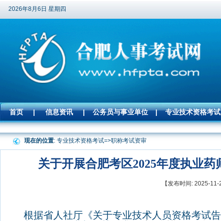
2026年8月6日 星期四
首页
|
信息资讯
|
公务员与事业单位
|
专业技术资格考试
现在的位置
: 专业技术资格考试=>
职称考试资审
关于开展合肥考区2025年度执业
【发布时间: 2025-
根据省人社厅《关于专业技术人员资格考试告