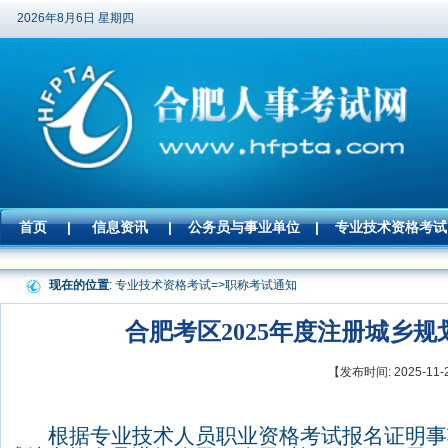
2026年8月6日 星期四
首页
|
信息资讯
|
公务员与事业单位
|
专业技术资格考试
现在的位置
: 专业技术资格考试=>
职称考试通知
合肥考区2025年度注册城乡
【发布时间: 2025-
根据专业技术人员职业资格考试报名证明事