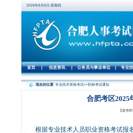
2026年8月6日 星期四
首页
|
信息资讯
|
公务员与事业单位
|
专业
现在的位置
: 专业技术资格考试=>
职称考试通知
合肥考区20
【发布时间
根据专业技术人员职业资格考试报