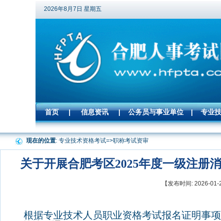
2026年8月7日 星期五
首页
|
信息资讯
|
公务员与事业单位
|
专业
现在的位置
: 专业技术资格考试=>
职称考试资审
关于开展合肥考区2025年度一级注
【发布时间: 2026-
根据专业技术人员职业资格考试报名证明事项