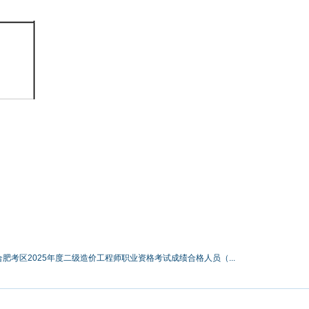
肥考区2025年度二级造价工程师职业资格考试成绩合格人员（...