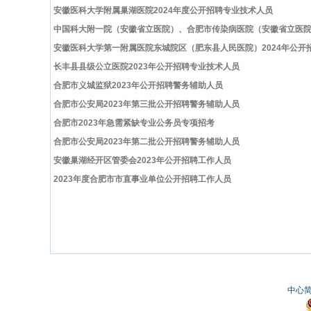
安徽医科大学附属巢湖医院2024年度公开招聘专业技术人员
中国科大附一院（安徽省立医院）、合肥市传染病医院（安徽省立医院感
安徽医科大学第一附属医院东城院区（肥东县人民医院）2024年公开
长丰县县级公立医院2023年公开招聘专业技术人员
合肥市义城监狱2023年公开招聘警务辅助人员
合肥市公安局2023年第三批公开招聘警务辅助人员
合肥市2023年急需紧缺专业公务员专项招考
合肥市公安局2023年第二批公开招聘警务辅助人员
安徽巢湖经开区管委会2023年公开招聘工作人员
2023年度合肥市市直事业单位公开招聘工作人员
中心