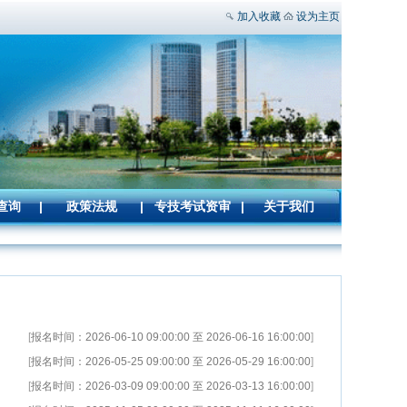
加入收藏
设为主页
查询
|
政策法规
|
专技考试资审
|
关于我们
[
报名时间：2026-06-10 09:00:00 至 2026-06-16 16:00:00
]
[
报名时间：2026-05-25 09:00:00 至 2026-05-29 16:00:00
]
[
报名时间：2026-03-09 09:00:00 至 2026-03-13 16:00:00
]