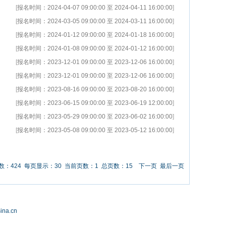
[
报名时间：2024-04-07 09:00:00 至 2024-04-11 16:00:00
]
[
报名时间：2024-03-05 09:00:00 至 2024-03-11 16:00:00
]
[
报名时间：2024-01-12 09:00:00 至 2024-01-18 16:00:00
]
[
报名时间：2024-01-08 09:00:00 至 2024-01-12 16:00:00
]
[
报名时间：2023-12-01 09:00:00 至 2023-12-06 16:00:00
]
[
报名时间：2023-12-01 09:00:00 至 2023-12-06 16:00:00
]
[
报名时间：2023-08-16 09:00:00 至 2023-08-20 16:00:00
]
[
报名时间：2023-06-15 09:00:00 至 2023-06-19 12:00:00
]
[
报名时间：2023-05-29 09:00:00 至 2023-06-02 16:00:00
]
[
报名时间：2023-05-08 09:00:00 至 2023-05-12 16:00:00
]
数：424 每页显示：30 当前页数：1 总页数：15
下一页
最后一页
a.cn