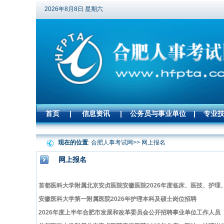
2026年8月8日 星期六
首页
|
信息资讯
|
公务员与事业单位
|
专业
现在的位置
: 合肥人事考试网>> 网上报名
网上报名
首都医科大学附属北京安贞医院安徽医院2026年度临床、医技、护理
安徽医科大学第一附属医院2026年护理本科及硕士岗位招聘
2026年度上半年合肥市发展和改革委员会公开招聘事业单位工作人员