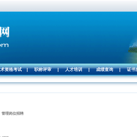
技术资格考试
|
职称评审
|
人才培训
|
成绩查询
|
证书
、管理岗位招聘