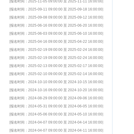
[
报名时间：2025-11-05 09:00:00 至 2025-11-11 16:00:00
]
[
报名时间：2025-09-11 09:00:00 至 2025-09-18 16:00:00
]
[
报名时间：2025-09-08 09:00:00 至 2025-09-12 16:00:00
]
[
报名时间：2025-06-16 09:00:00 至 2025-06-20 16:00:00
]
[
报名时间：2025-06-03 09:00:00 至 2025-06-10 16:00:00
]
[
报名时间：2025-04-16 09:00:00 至 2025-04-22 16:00:00
]
[
报名时间：2025-02-19 09:00:00 至 2025-02-24 16:00:00
]
[
报名时间：2025-02-19 09:00:00 至 2025-02-24 16:00:00
]
[
报名时间：2025-02-13 09:00:00 至 2025-02-17 16:00:00
]
[
报名时间：2025-02-10 09:00:00 至 2025-02-14 16:00:00
]
[
报名时间：2024-10-10 09:00:00 至 2024-10-15 16:00:00
]
[
报名时间：2024-10-16 09:00:00 至 2024-10-20 16:00:00
]
[
报名时间：2024-08-29 09:00:00 至 2024-09-06 16:00:00
]
[
报名时间：2024-05-31 09:00:00 至 2024-06-05 16:00:00
]
[
报名时间：2024-05-06 09:00:00 至 2024-05-10 16:00:00
]
[
报名时间：2024-04-07 09:00:00 至 2024-04-14 16:00:00
]
[
报名时间：2024-04-07 09:00:00 至 2024-04-11 16:00:00
]