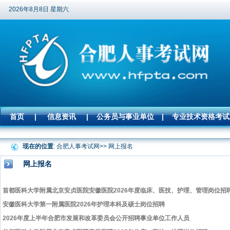
2026年8月8日 星期六
首页
|
信息资讯
|
公务员与事业单位
|
专业技术资格考试
现在的位置
: 合肥人事考试网>> 网上报名
网上报名
首都医科大学附属北京安贞医院安徽医院2026年度临床、医技、护理、管理岗位招
安徽医科大学第一附属医院2026年护理本科及硕士岗位招聘
2026年度上半年合肥市发展和改革委员会公开招聘事业单位工作人员