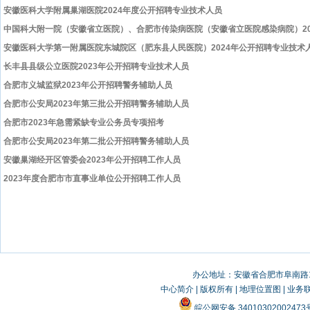
安徽医科大学附属巢湖医院2024年度公开招聘专业技术人员
中国科大附一院（安徽省立医院）、合肥市传染病医院（安徽省立医院感染病院）20
安徽医科大学第一附属医院东城院区（肥东县人民医院）2024年公开招聘专业技术
长丰县县级公立医院2023年公开招聘专业技术人员
合肥市义城监狱2023年公开招聘警务辅助人员
合肥市公安局2023年第三批公开招聘警务辅助人员
合肥市2023年急需紧缺专业公务员专项招考
合肥市公安局2023年第二批公开招聘警务辅助人员
安徽巢湖经开区管委会2023年公开招聘工作人员
2023年度合肥市市直事业单位公开招聘工作人员
办公地址：安徽省合肥市阜南路19
中心简介
|
版权所有
|
地理位置图
|
业务
皖公网安备 3401030200247