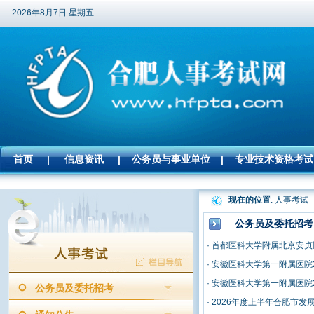
2026年8月7日 星期五
首页
|
信息资讯
|
公务员与事业单位
|
专业技术资格考试
现在的位置
: 人事考试
公务员及委托招考
·
首都医科大学附属北京安贞医
·
安徽医科大学第一附属医院
·
安徽医科大学第一附属医院
公务员及委托招考
·
2026年度上半年合肥市