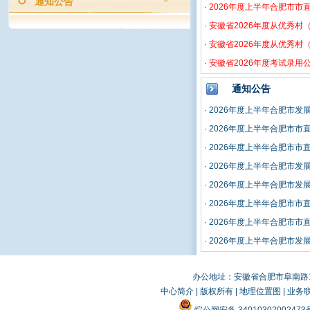
通知公告
·
2026年度上半年合肥市
·
安徽省2026年度从优秀
·
安徽省2026年度从优秀
·
安徽省2026年度考试录
通知公告
·
2026年度上半年合肥市发
·
2026年度上半年合肥市
·
2026年度上半年合肥市
·
2026年度上半年合肥市发
·
2026年度上半年合肥市发
·
2026年度上半年合肥市
·
2026年度上半年合肥市
·
2026年度上半年合肥市
办公地址：安徽省合肥市阜南路19
中心简介
|
版权所有
|
地理位置图
|
业务