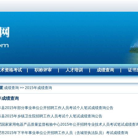
技术资格考试
|
职称评审
|
人才培训
|
成绩查询
|
证书
置
:成绩查询 >> 2015年成绩查询
年成绩查询
长丰县2015年部分事业单位公开招聘工作人员考试个人笔试成绩查询公告
肥东县2015年乡镇卫生院招聘工作人员考试个人笔试成绩查询公告
合肥国家家用电器产品质量监督检验中心2015年公开招聘专业技术人员考试笔试成绩查
合肥市2015年下半年事业单位公开招聘工作人员（含城管执法队员）考试成绩查询