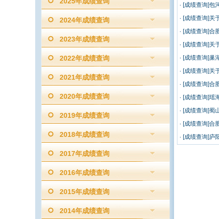
2025年成绩查询
·
[成绩查询]
·
[成绩查询]
2024年成绩查询
·
[成绩查询]
2023年成绩查询
·
[成绩查询]
2022年成绩查询
·
[成绩查询]
·
[成绩查询]
2021年成绩查询
·
[成绩查询]
2020年成绩查询
·
[成绩查询]
·
[成绩查询]
2019年成绩查询
·
[成绩查询]
2018年成绩查询
·
[成绩查询]
2017年成绩查询
2016年成绩查询
2015年成绩查询
2014年成绩查询