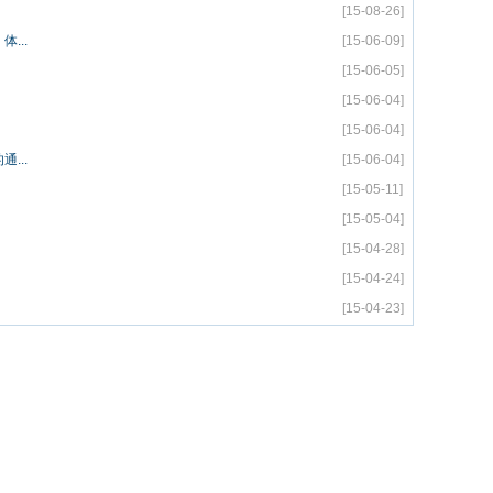
[15-08-26]
...
[15-06-09]
[15-06-05]
[15-06-04]
[15-06-04]
...
[15-06-04]
[15-05-11]
[15-05-04]
[15-04-28]
[15-04-24]
[15-04-23]