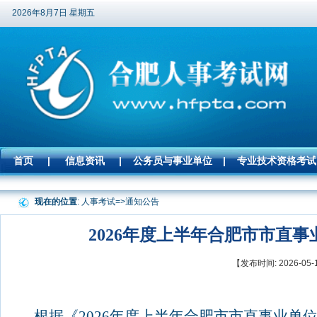
2026年8月7日 星期五
首页
|
信息资讯
|
公务员与事业单位
|
专业技术资格考试
现在的位置
: 人事考试=>
通知公告
2026年度上半年合肥市市直
【发布时间: 2026-
根据《
2026
年度上半年合肥市市直事业单