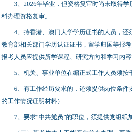
3
、
2026
年毕业，但资格复审时尚未取得学
料办理资格复审。
4
、持香港、澳门大学学历证书的人员，还
教育部相关部门学历认证证书，留学归国等报考
报考人员应提供所学课程、研究方向和学习内容
5
、机关、事业单位在编正式工作人员须按
6
、有工作经历要求的，还须提供岗位条件
的工作情况证明材料）
7
、要求“中共党员”的职位，须提供党组织