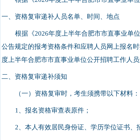
一、资格复审递补人员名单、时间、地点
根据《
2026
年度上半年合肥市市直事业单
公告规定的报考资格条件和应聘人员网上报名时
度上半年合肥市市直事业单位公开招聘工作人员
二、资格复审递补须知
（一）资格复审时，考生须携带以下材料：
1
、报名资格审查表原件；
2
、本人有效居民身份证、学历学位证书、