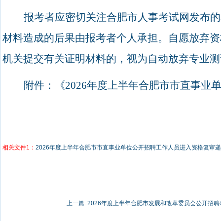
报考者应密切关注合肥市人事考试网发布的
材料造成的后果由报考者个人承担。自愿放弃资
机关提交有关证明材料的，视为自动放弃专业测
附件：《
2026
年度上半年合肥市市直事业
相关文件1：
2026年度上半年合肥市市直事业单位公开招聘工作人员进入资格复审
上一篇:
2026年度上半年合肥市发展和改革委员会公开招聘事