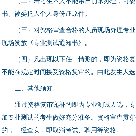
（二）若考生本人不能亲自前来办理，可委
书、被委托人个人身份证原件。
（三）对资格审查合格的人员现场办理专业
现场发放《专业测试通知书》。
（四）凡出现以下任一情形的，即为资格复
不能在规定时间接受资格复审的。由此发生人选
三、其他须知
通过资格复审递补的即为专业测试人选，专
加专业测试的考生做好充分准备。资格审查贯穿
的，一经查实，即取消考试、聘用等资格。