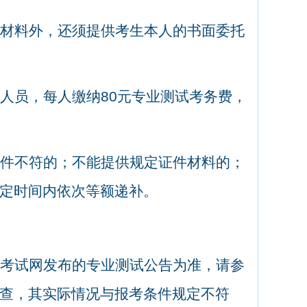
材料外，还须提供考生本人的书面委托
人员，每人缴纳
80
元专业测试考务费，
件不符的；不能提供规定证件材料的；
定时间内依次等额递补。
考试网发布的专业测试公告为准，请参
查，其实际情况与报考条件规定不符