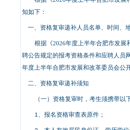
知如下：
一、资格复审递补人员名单、时间、
根据《
2026
年度上半年合肥市发展
聘公告规定的报考资格条件和应聘人员
年度上半年合肥市发展和改革委员会公
二、资格复审递补须知
（一）资格复审时，考生须携带以
1
、报名资格审查表原件；