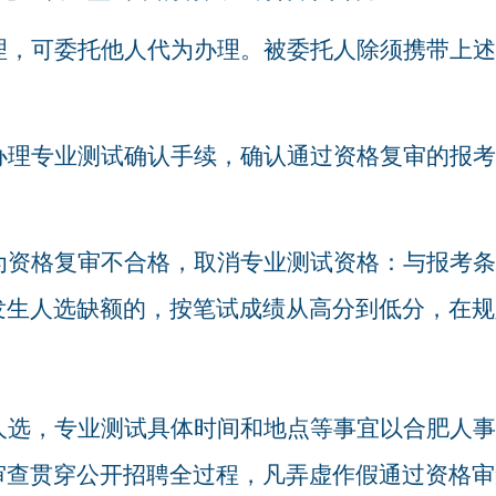
理，可委托他人代为办理。被委托人除须携带上述
办理专业测试确认手续，确认通过资格复审的报考
为资格复审不合格，取消专业测试资格：与报考条
发生人选缺额的，按笔试成绩从高分到低分，在规
人选，专业测试具体时间和地点等事宜以合肥人事
审查贯穿公开招聘全过程，凡弄虚作假通过资格审