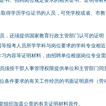
证书、招聘岗位规定要求的相关证书、证明等材
未取得学历学位证书的人员，可凭学校或省、市教
员，还须提供国家教育行政主管部门认可的证明
国等报考人员所学学科与岗位要求的学科专业相近
学习内容等证明材料，由招聘单位根据岗位专业需
员须按干部人事管理权限提供单位和主管部门同
位条件要求的有关工作经历的书面证明原件（劳
供党组织加盖公章的有关证明材料原件。