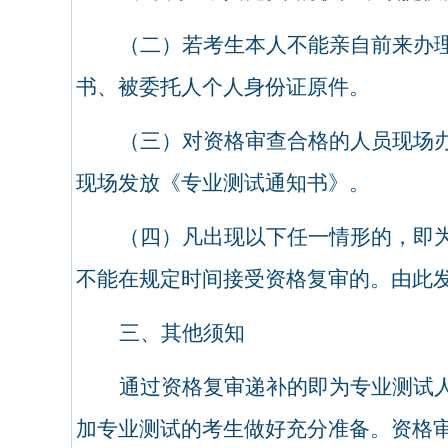
（二）若考生本人不能亲自前来办
书、被委托人个人身份证原件。
（三）对资格审查合格的人员现场
现场发放《专业测试通知书》。
（四）凡出现以下任一情形的，即
不能在规定时间接受资格复审的。由此
三、其他须知
通过资格复审递补的即为专业测试
加专业测试的考生做好充分准备。资格