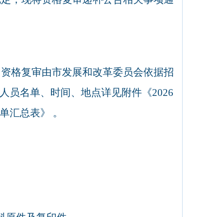
，资格复审由市发展和改革委员会依据招
人员名单、时间、地点详见附件《
2026
单汇总表》
。