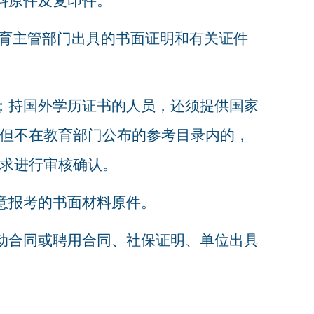
料原件及复印件。
育主管部门出具的书面证明和有关证件
；持国外学历证书的人员，还须提供国家
但不在教育部门公布的参考目录内的，
求进行审核确认。
意报考的书面材料原件。
动合同或聘用合同、社保证明、单位出具