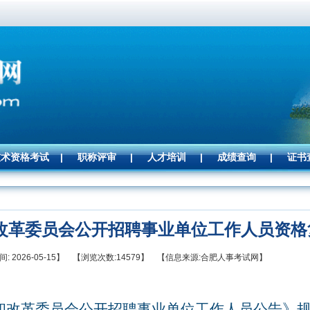
技术资格考试
|
职称评审
|
人才培训
|
成绩查询
|
证书
和改革委员会公开招聘事业单位工作人员资
: 2026-05-15】 【浏览次数:14579】 【信息来源:合肥人事考试网】
和改革委员会公开招聘事业单位工作人员公告》