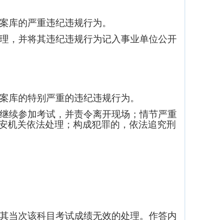
案库的严重违纪违规行为。
理，并将其违纪违规行为记入事业单位公开
案库的特别严重的违纪违规行为。
继续参加考试，并责令离开现场；情节严重
安机关依法处理；构成犯罪的，依法追究刑
其当次该科目考试成绩无效的处理。作答内