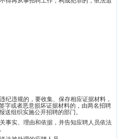
不得再从事招聘工作；构成犯罪的，依法追
违纪违规的，要收集、保存相应证据材料，
签字或者恶意损坏证据材料的，由两名招聘
报送组织实施公开招聘的部门。
关事实、理由和依据，并告知应聘人员依法
。