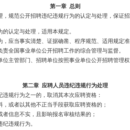
第一章
总则
理，规范公开招聘违纪违规行为的认定与处理，保证招
为的认定与处理，适用本规定。
为，应当事实清楚、证据确凿、程序规范、适用规定准
负责全国事业单位公开招聘工作的综合管理与监督。
单位主管部门、招聘单位按照事业单位公开招聘管理权
第二章
应聘人员违纪违规行为处理
纪违规行为之一的，取消其本次应聘资格：
料，或者以其他不正当手段获取应聘资格的；
或者信息不实，且影响报名审核结果的；
违纪违规行为。