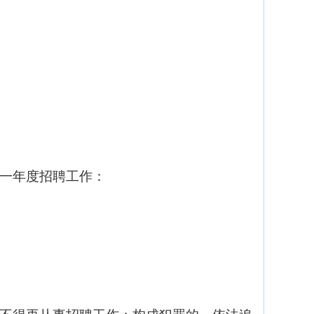
一年度招聘工作：