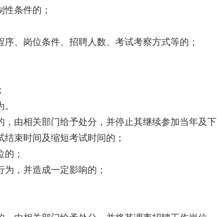
制性条件的；
程序、岗位条件、招聘人数、考试考察方式等的；
；
为。
的，由相关部门给予处分，并停止其继续参加当年及下
试结束时间及缩短考试时间的；
位的；
行为，并造成一定影响的；