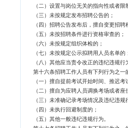
（二）设置与岗位无关的指向性或者限
（三）未按规定发布招聘公告的；
（四）招聘公告发布后，擅自变更招聘
（五）未按招聘条件进行资格审查的；
（六）未按规定组织体检的；
（七）未按规定公示拟聘用人员名单的
（八）其他应当责令改正的违纪违规行
第十六条招聘工作人员有下列行为之一
（一）擅自提前考试开始时间、推迟考
（二）擅自为应聘人员调换考场或者座
（三）未准确记录考场情况及违纪违规
（四）未执行回避制度的；
（五）其他一般违纪违规行为。