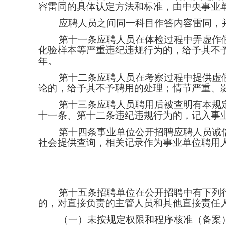
容雷同的具体认定方法和标准，由中央事业
应聘人员之间同一科目作答内容雷同，
第十一条应聘人员在体检过程中弄虚作
化验样本等严重违纪违规行为的，给予其不
年。
第十二条应聘人员在考察过程中提供虚
论的，给予其不予聘用的处理；情节严重、
第十三条应聘人员聘用后被查明有本规
十一条、第十二条违纪违规行为的，记入事
第十四条事业单位公开招聘应聘人员诚
社会提供查询，相关记录作为事业单位聘用
第十五条招聘单位在公开招聘中有下列
的，对直接负责的主管人员和其他直接责任
（一）未按规定权限和程序核准（备案