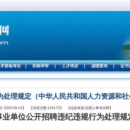
技术资格考试
|
职称评审
|
人才培训
|
成绩查询
|
证书
为处理规定（中华人民共和国人力资源和社
: 2020-09-24】 【浏览次数:129172】 【信息来源:合肥人事考试网】
事业单位公开招聘违纪违规行为处理规