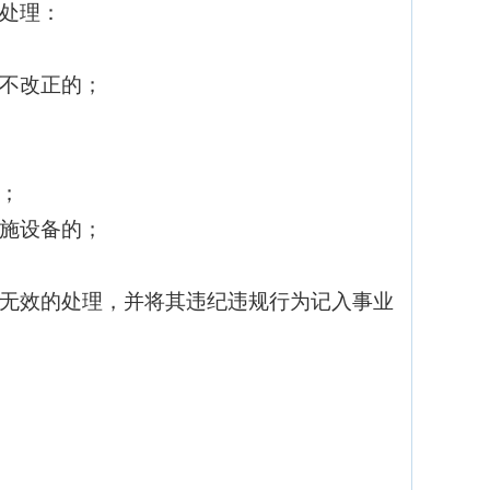
处理：
不改正的；
；
施设备的；
无效的处理，并将其违纪违规行为记入事业