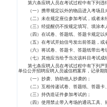
第六条应聘人员在考试过程中有下列违
（一）携带规定以外的物品进入考场且
（二）未在规定座位参加考试，或者未
（三）经提醒仍不按规定填写、填涂本
（四）在试卷、答题纸、答题卡规定以
（五）在考试开始信号发出前答题，或
（六）将试卷、答题卡、答题纸带出考
（七）其他应当给予当次该科目考试成
第七条应聘人员在考试过程中有下列严
单位公开招聘应聘人员诚信档案库，记录期
（一）抄袭、协助他人抄袭的；
（二）互相传递试卷、答题纸、答题卡
（三）持伪造证件参加考试的；
（四）使用禁止带入考场的通讯工具、