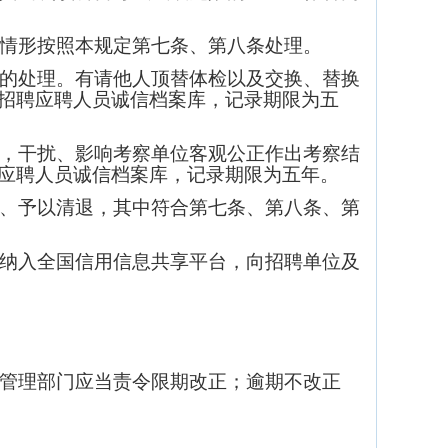
情形按照本规定第七条、第八条处理。
的处理。有请他人顶替体检以及交换、替换
招聘应聘人员诚信档案库，记录期限为五
，干扰、影响考察单位客观公正作出考察结
应聘人员诚信档案库，记录期限为五年。
、予以清退，其中符合第七条、第八条、第
纳入全国信用信息共享平台，向招聘单位及
管理部门应当责令限期改正；逾期不改正