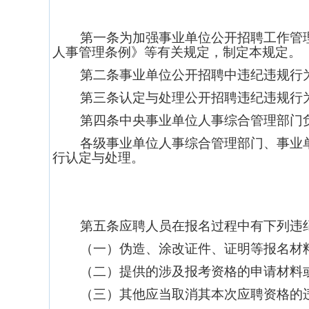
第一条为加强事业单位公开招聘工作管
人事管理条例》等有关规定，制定本规定。
第二条事业单位公开招聘中违纪违规行
第三条认定与处理公开招聘违纪违规行
第四条中央事业单位人事综合管理部门
各级事业单位人事综合管理部门、事业
行认定与处理。
第五条应聘人员在报名过程中有下列违
（一）伪造、涂改证件、证明等报名材
（二）提供的涉及报考资格的申请材料
（三）其他应当取消其本次应聘资格的