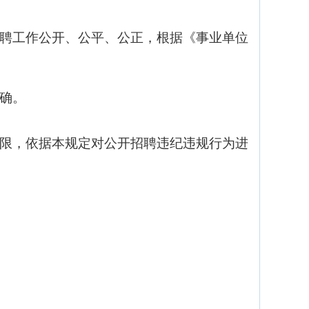
聘工作公开、公平、公正，根据《事业单位
确。
限，依据本规定对公开招聘违纪违规行为进