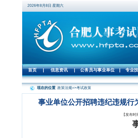
2026年8月8日 星期六
首页
|
信息资讯
|
公务员与事业单位
|
专业
现在的位置
: 政策法规=>
考试政策
事业单位公开招聘违纪违规行
【发布时间