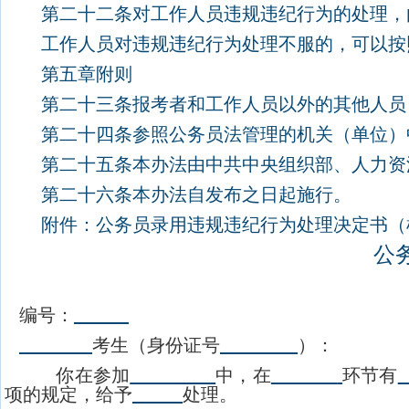
第二十二条对工作人员违规违纪行为的处理，由
工作人员对违规违纪行为处理不服的，可以按
第五章附则
第二十三条报考者和工作人员以外的其他人员，
第二十四条参照公务员法管理的机关（单位）中
第二十五条本办法由中共中央组织部、人力资
第二十六条本办法自发布之日起施行。
附件：公务员录用违规违纪行为处理决定书（
公
编号：
考生（身份证号
）：
你在参加
中，在
环节有
项的规定，给予
处理。