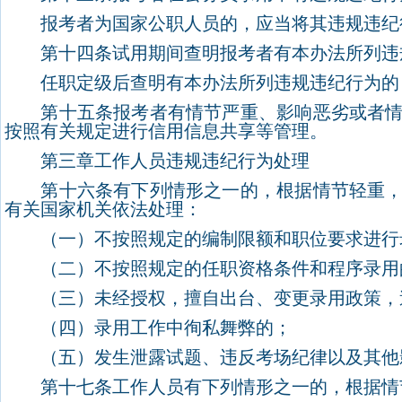
报考者为国家公职人员的，应当将其违规违纪
第十四条试用期间查明报考者有本办法所列违规
任职定级后查明有本办法所列违规违纪行为的
第十五条报考者有情节严重、影响恶劣或者情节
按照有关规定进行信用信息共享等管理。
第三章工作人员违规违纪行为处理
第十六条有下列情形之一的，根据情节轻重，依
有关国家机关依法处理：
（一）不按照规定的编制限额和职位要求进行
（二）不按照规定的任职资格条件和程序录用
（三）未经授权，擅自出台、变更录用政策，
（四）录用工作中徇私舞弊的；
（五）发生泄露试题、违反考场纪律以及其他
第十七条工作人员有下列情形之一的，根据情节