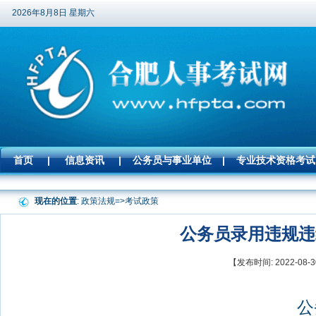
2026年8月8日 星期六
首页
|
信息资讯
|
公务员与事业单位
|
专业技术资格考试
现在的位置
: 政策法规=>
考试政策
公务员录用违规违纪
【发布时间: 2022-0
公