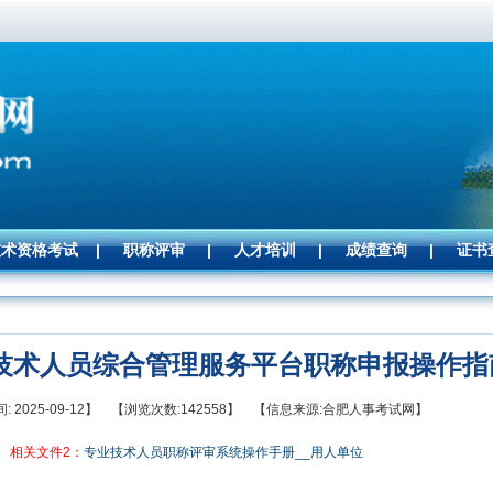
技术资格考试
|
职称评审
|
人才培训
|
成绩查询
|
证书
技术人员综合管理服务平台职称申报操作指
: 2025-09-12】 【浏览次数:142558】 【信息来源:合肥人事考试网】
相关文件2：
专业技术人员职称评审系统操作手册__用人单位