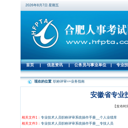
2026年8月7日 星期五
首页
|
信息资讯
|
公务员与事业单位
|
专业
现在的位置
: 职称评审=>
业务指南
安徽省专业
【发布时间
相关文件1：
专业技术人员职称评审系统操作手册__个人业绩库
相关文件3：
专业技术人员职称评审系统操作手册__专技人员