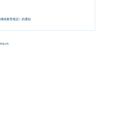
员继续教育规定》的通知
a.cn