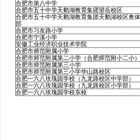
合肥市第八中学
合肥市五十中学天鹅湖教育集团望岳校区
合肥市五十中学天鹅湖教育集团天鹅湖校区奥
部
合肥市习友路小学
合肥市宁溪小学
安徽工业经济职业技术学院
合肥市师范附属小学
合肥市师范附属第二小学（合肥师范附小二小
合肥市师范附属第三小学
合肥市师范附属第三小学华山路校区
合肥一六八玫瑰园学校（九龙路校区中学部）
合肥一六八玫瑰园学校（九龙路校区小学部）
合肥一六八玫瑰园学校东校