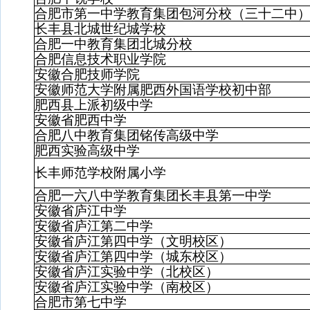
合肥市第一中学教育集团包河分校（三十二中
长丰县北城世纪城学校
合肥一中教育集团北城分校
合肥信息技术职业学院
安徽合肥技师学院
安徽师范大学附属肥西外国语学校初中部
肥西县上派初级中学
安徽省肥西中学
合肥八中教育集团铭传高级中学
肥西实验高级中学
长丰师范学校附属小学
合肥一六八中学教育集团长丰县第一中学
安徽省庐江中学
安徽省庐江第二中学
安徽省庐江第四中学（文明校区）
安徽省庐江第四中学（城东校区）
安徽省庐江实验中学（北校区）
安徽省庐江实验中学（南校区）
合肥市第七中学