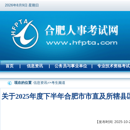
2026年8月9日 星期日
首页
|
信息资讯
|
公务员与事业单位
|
专业技术资格考试
现在的位置
: 信息资讯=>
考生频道
关于2025年度下半年合肥市市直及所辖
【发布时间: 2025-