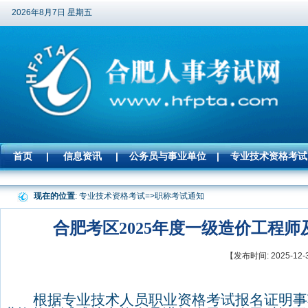
2026年8月7日 星期五
首页
|
信息资讯
|
公务员与事业单位
|
专业技术资格考试
现在的位置
: 专业技术资格考试=>
职称考试通知
合肥考区2025年度一级造价工程
【发布时间: 2025-
根据专业技术人员职业资格考试报名证明事