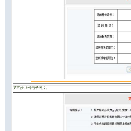
第五步,上传电子照片。