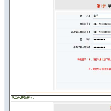
第二步,开始报名。