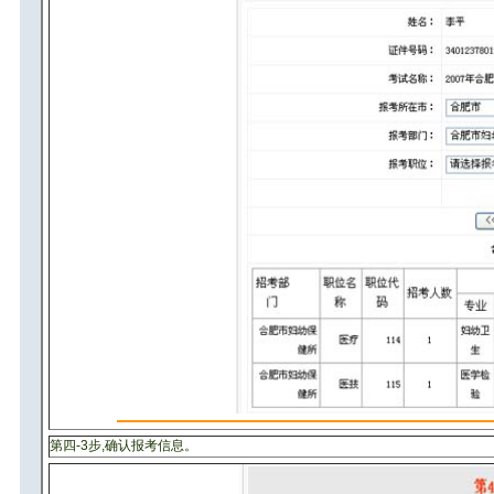
第四-3步,确认报考信息。