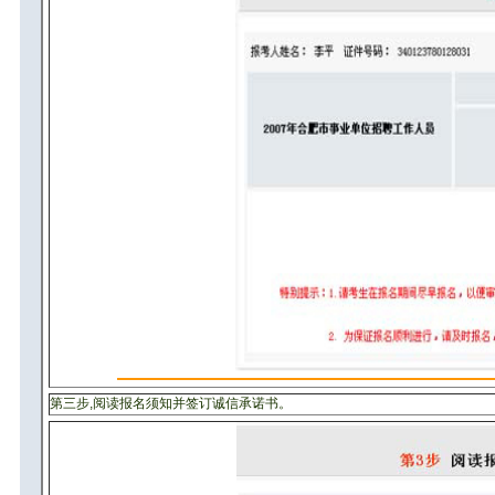
第三步,阅读报名须知并签订诚信承诺书。