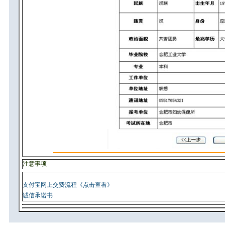
注意事项
支付宝网上交费流程《点击查看》
诚信承诺书