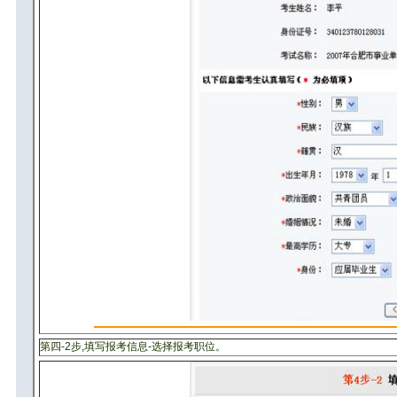
第四-2步,填写报考信息-选择报考职位。