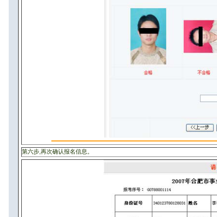
第六步,再次确认报名信息。