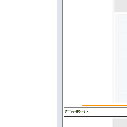
第二步,开始报名。