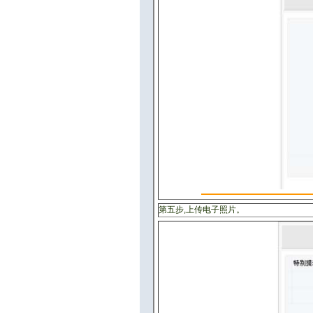
第五步,上传电子照片。