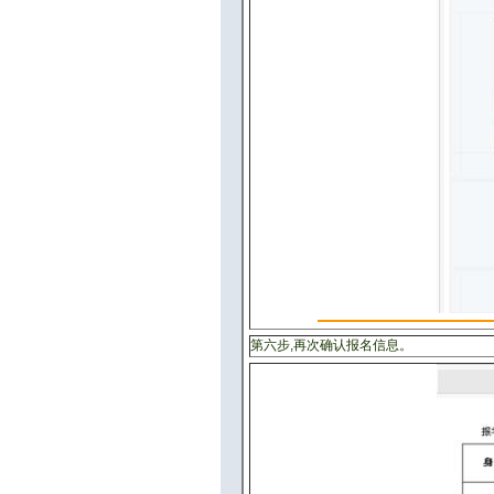
第六步,再次确认报名信息。