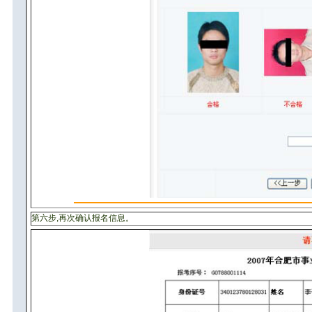
第六步,再次确认报名信息。