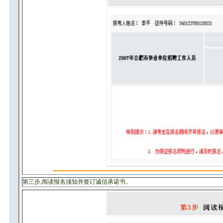
第三步,阅读报名须知并签订诚信承诺书。