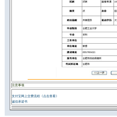
注意事项
支付宝网上交费流程《点击查看》
诚信承诺书