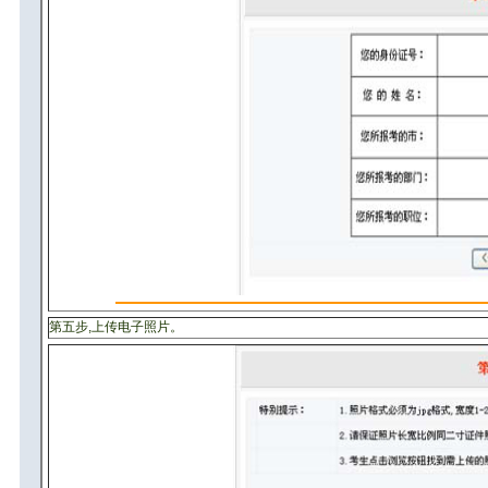
第五步,上传电子照片。