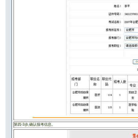
第四-3步,确认报考信息。