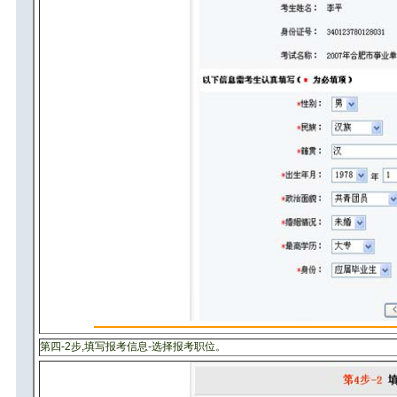
第四-2步,填写报考信息-选择报考职位。