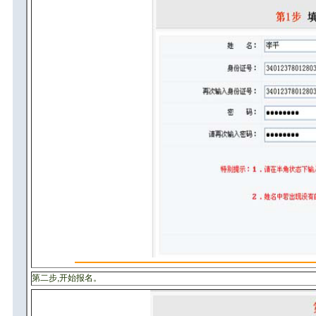
第二步,开始报名。