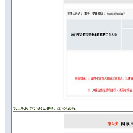
第三步,阅读报名须知并签订诚信承诺书。