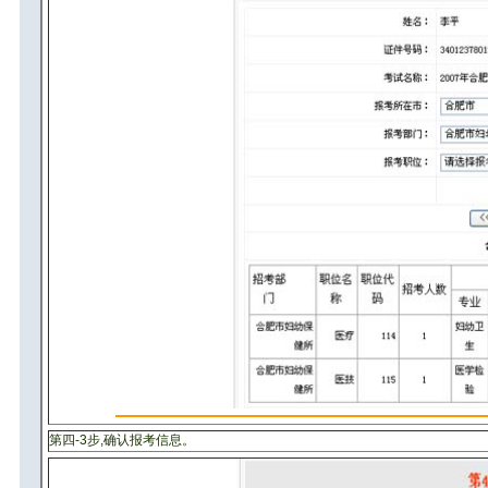
第四-3步,确认报考信息。