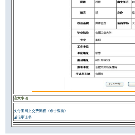
注意事项
支付宝网上交费流程《点击查看》
诚信承诺书