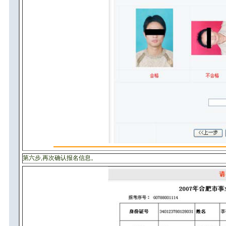
第六步,再次确认报名信息。