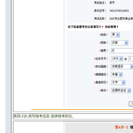
第四-2步,填写报考信息-选择报考职位。