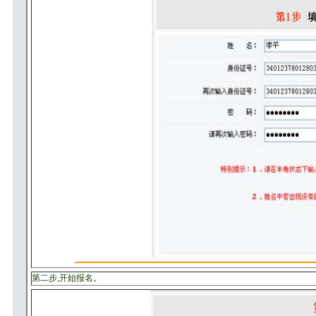
第二步,开始报名。