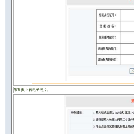
第五步,上传电子照片。