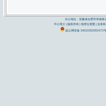
办公地址：安徽省合肥市阜南路19
中心简介
|
版权所有
|
地理位置图
|
业务联
皖公网安备 34010302002473