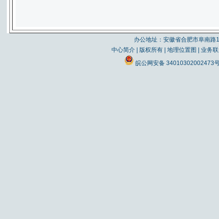
办公地址：安徽省合肥市阜南路19
中心简介
|
版权所有
|
地理位置图
|
业务联
皖公网安备 34010302002473