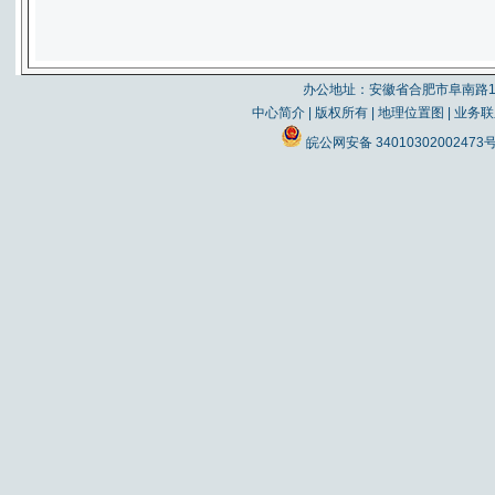
办公地址：安徽省合肥市阜南路19
中心简介
|
版权所有
|
地理位置图
|
业务联
皖公网安备 34010302002473