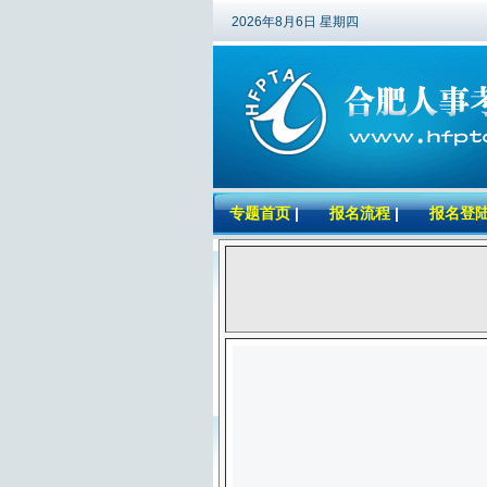
2026年8月6日 星期四
专题首页
|
报名流程
|
报名登