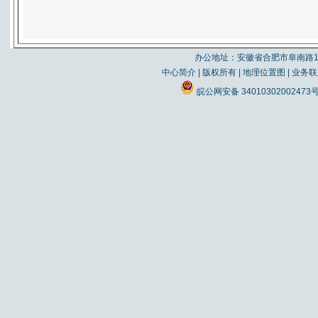
办公地址：安徽省合肥市阜南路19
中心简介
|
版权所有
|
地理位置图
|
业务联
皖公网安备 34010302002473