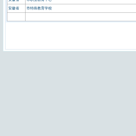
安徽省
市特殊教育学校