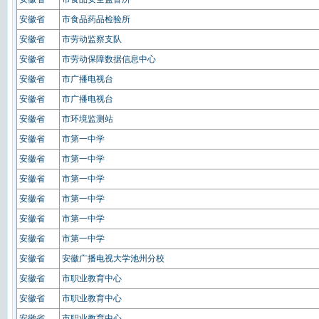
安徽省
市食品药品检验所
安徽省
市劳动监察支队
安徽省
市劳动保障数据信息中心
安徽省
市广播电视台
安徽省
市广播电视台
安徽省
市环境监测站
安徽省
市第一中学
安徽省
市第一中学
安徽省
市第一中学
安徽省
市第一中学
安徽省
市第一中学
安徽省
市第一中学
安徽省
安徽广播电视大学池州分校
安徽省
市职业教育中心
安徽省
市职业教育中心
安徽省
市职业教育中心